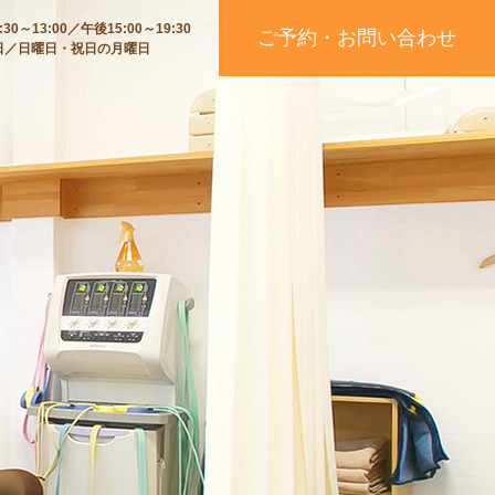
30～13:00／午後15:00～19:30
ご予約・お問い合わせ
日／日曜日・祝日の月曜日