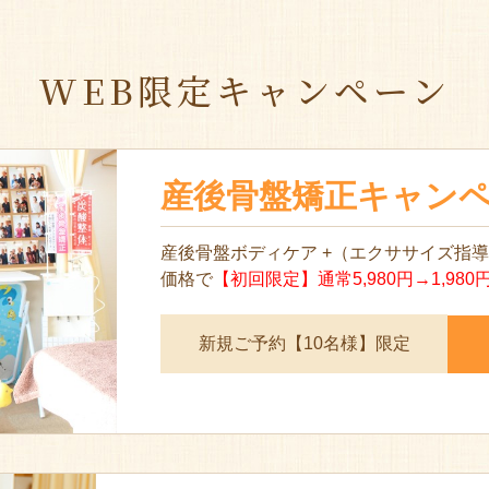
WEB限定キャンペーン
産後骨盤矯正キャン
産後骨盤ボディケア +（エクササイズ指
価格で
【初回限定】通常5,980円→1,980
新規ご予約【10名様】限定