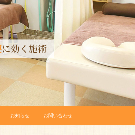
に効く施術
腰
お知らせ
お問い合わせ