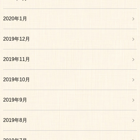
2020年1月
2019年12月
2019年11月
2019年10月
2019年9月
2019年8月