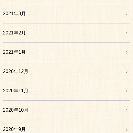
2021年3月
2021年2月
2021年1月
2020年12月
2020年11月
2020年10月
2020年9月