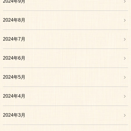
2024年9月
2024年8月
2024年7月
2024年6月
2024年5月
2024年4月
2024年3月