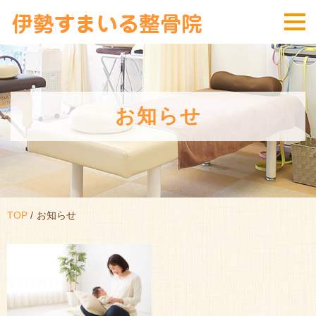
お知らせ
TOP
お知らせ