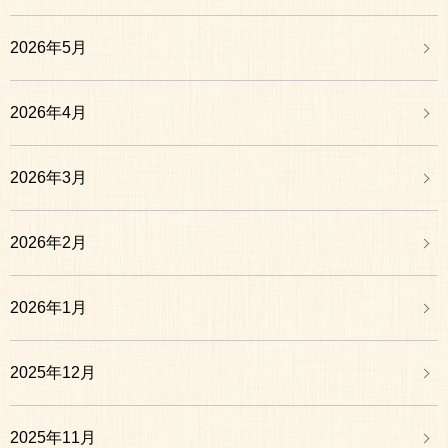
2026年5月
2026年4月
2026年3月
2026年2月
2026年1月
2025年12月
2025年11月