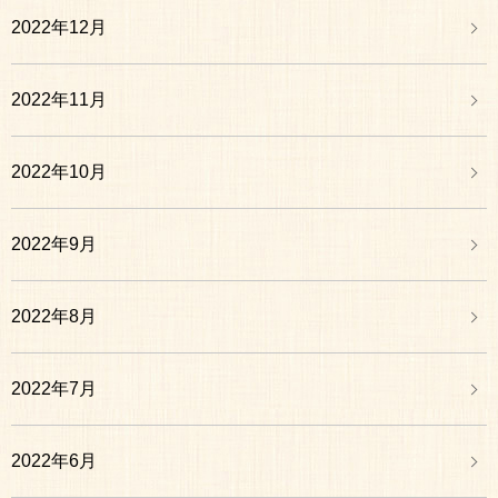
2022年12月
2022年11月
2022年10月
2022年9月
2022年8月
2022年7月
2022年6月