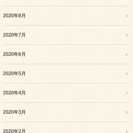
2020年8月
2020年7月
2020年6月
2020年5月
2020年4月
2020年3月
2020年2月