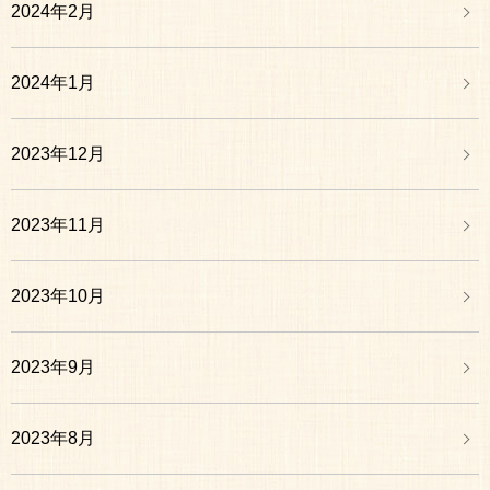
2024年2月
2024年1月
2023年12月
2023年11月
2023年10月
2023年9月
2023年8月