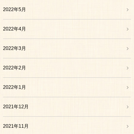
2022年5月
2022年4月
2022年3月
2022年2月
2022年1月
2021年12月
2021年11月