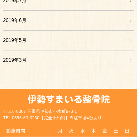
2019年7月
2019年6月
2019年5月
2019年3月
〒516-0007 三重県伊勢市小木町673-1
TEL 0596-63-6230【完全予約制】※駐車場4台あり