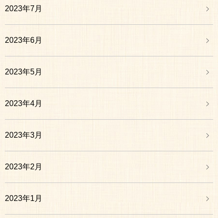
2023年7月
2023年6月
2023年5月
2023年4月
2023年3月
2023年2月
2023年1月