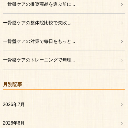
ー骨盤ケアの推奨商品を選ぶ前に...
ー骨盤ケアの整体院比較で失敗し...
ー骨盤ケアの対策で毎日をもっと...
ー骨盤ケアのトレーニングで無理...
月別記事
2026年7月
2026年6月