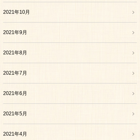
2021年10月
2021年9月
2021年8月
2021年7月
2021年6月
2021年5月
2021年4月