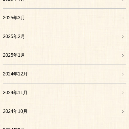
2025年3月
2025年2月
2025年1月
2024年12月
2024年11月
2024年10月