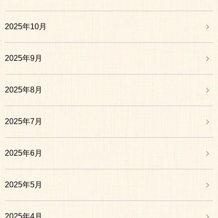
2025年10月
2025年9月
2025年8月
2025年7月
2025年6月
2025年5月
2025年4月