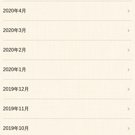
2020年4月
2020年3月
2020年2月
2020年1月
2019年12月
2019年11月
2019年10月