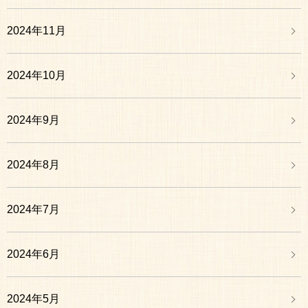
2024年11月
2024年10月
2024年9月
2024年8月
2024年7月
2024年6月
2024年5月