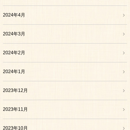
2024年4月
2024年3月
2024年2月
2024年1月
2023年12月
2023年11月
2023年10月