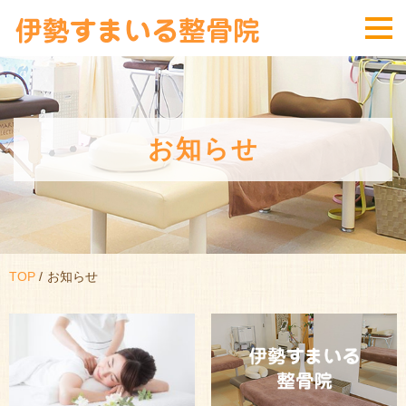
お知らせ
TOP
お知らせ