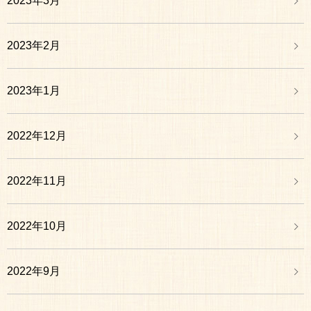
2023年3月
2023年2月
2023年1月
2022年12月
2022年11月
2022年10月
2022年9月