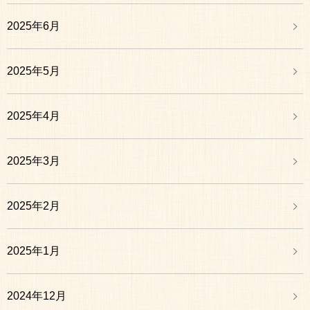
2025年6月
2025年5月
2025年4月
2025年3月
2025年2月
2025年1月
2024年12月