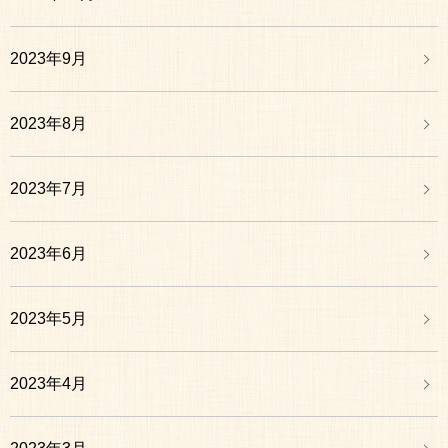
2023年9月
2023年8月
2023年7月
2023年6月
2023年5月
2023年4月