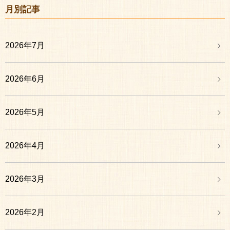
月別記事
2026年7月
2026年6月
2026年5月
2026年4月
2026年3月
2026年2月