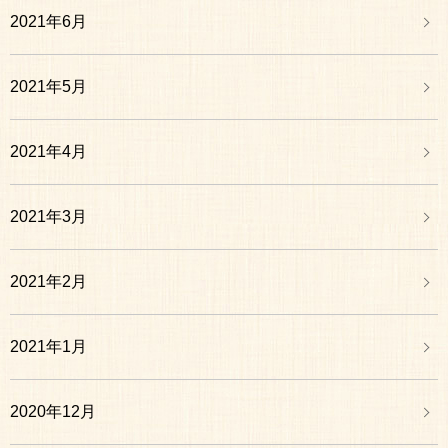
2021年6月
2021年5月
2021年4月
2021年3月
2021年2月
2021年1月
2020年12月