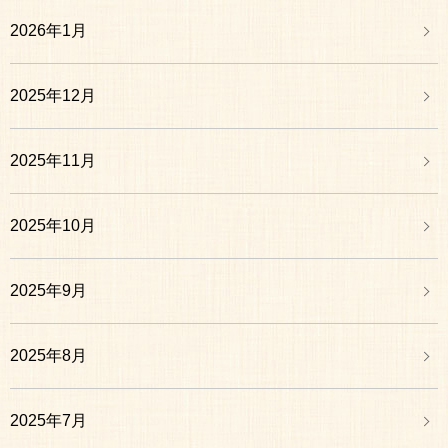
2026年1月
2025年12月
2025年11月
2025年10月
2025年9月
2025年8月
2025年7月