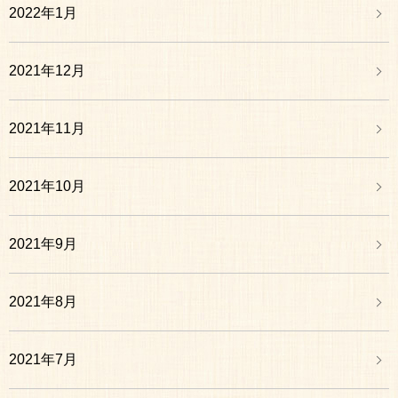
2022年1月
2021年12月
2021年11月
2021年10月
2021年9月
2021年8月
2021年7月