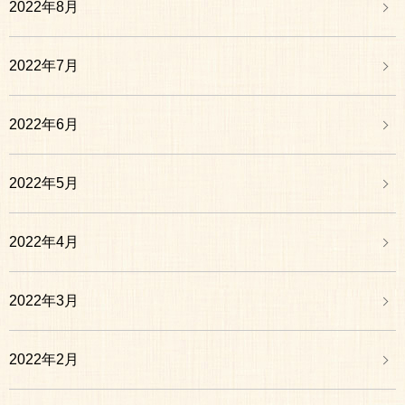
2022年8月
2022年7月
2022年6月
2022年5月
2022年4月
2022年3月
2022年2月