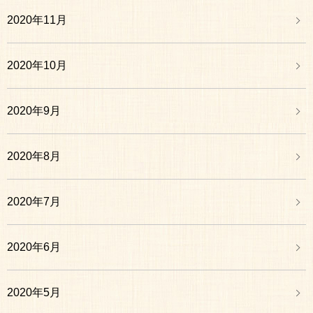
2020年11月
2020年10月
2020年9月
2020年8月
2020年7月
2020年6月
2020年5月