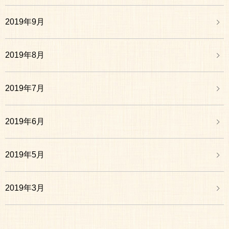
2019年9月
2019年8月
2019年7月
2019年6月
2019年5月
2019年3月