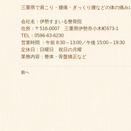
三重県で肩こり・腰痛・ぎっくり腰などの体の痛み
会社名：伊勢すまいる整骨院
住所：〒516-0007 三重県伊勢市小木町673-1
TEL：0596-63-6230
営業時間 ：午前 8:30～13:00／午後 15:00～19:30
定休日：日曜日 祝日の月曜
業務内容：整体・骨盤矯正など
前へ