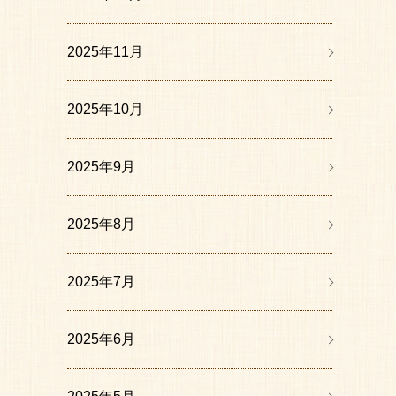
2025年11月
2025年10月
2025年9月
2025年8月
2025年7月
2025年6月