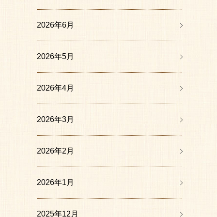
2026年6月
2026年5月
2026年4月
2026年3月
2026年2月
2026年1月
2025年12月