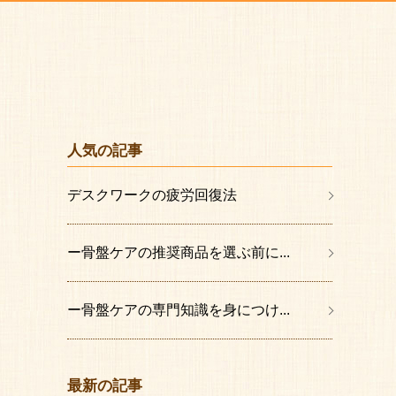
人気の記事
デスクワークの疲労回復法
ー骨盤ケアの推奨商品を選ぶ前に...
ー骨盤ケアの専門知識を身につけ...
最新の記事