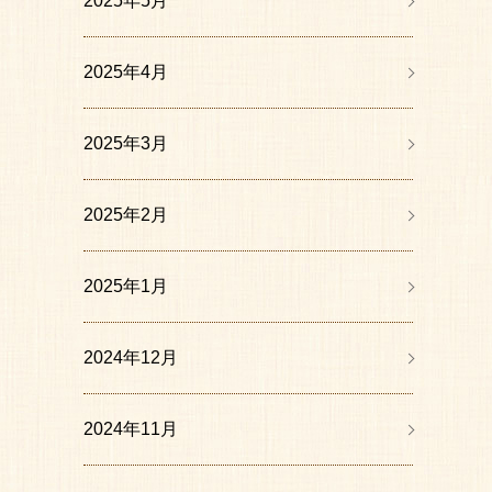
2025年5月
2025年4月
2025年3月
2025年2月
2025年1月
2024年12月
2024年11月