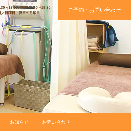
30～13:00／午後15:00～19:30
ご予約・お問い合わせ
日／日曜日・祝日の月曜日
お知らせ
お問い合わせ