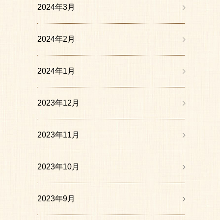
2024年3月
2024年2月
2024年1月
2023年12月
2023年11月
2023年10月
2023年9月