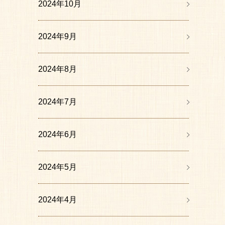
2024年10月
2024年9月
2024年8月
2024年7月
2024年6月
2024年5月
2024年4月