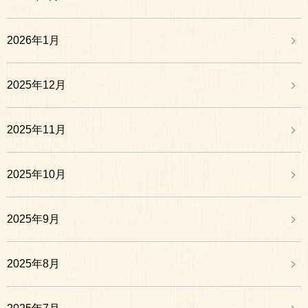
2026年1月
2025年12月
2025年11月
2025年10月
2025年9月
2025年8月