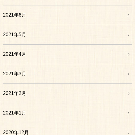
2021年6月
2021年5月
2021年4月
2021年3月
2021年2月
2021年1月
2020年12月