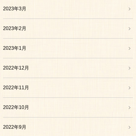
2023年3月
2023年2月
2023年1月
2022年12月
2022年11月
2022年10月
2022年9月