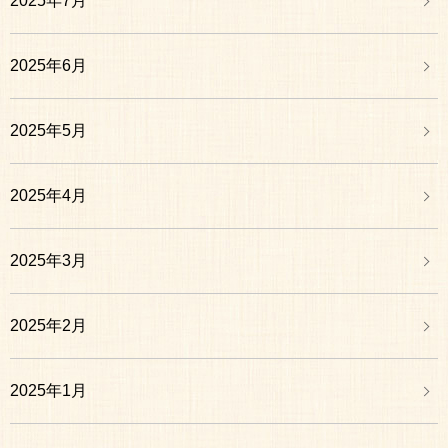
2025年7月
2025年6月
2025年5月
2025年4月
2025年3月
2025年2月
2025年1月