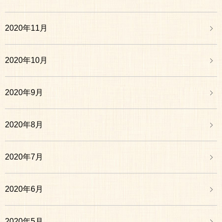
2020年11月
2020年10月
2020年9月
2020年8月
2020年7月
2020年6月
2020年5月