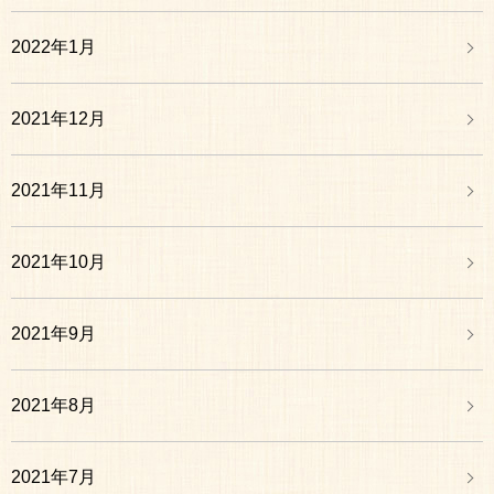
2022年1月
2021年12月
2021年11月
2021年10月
2021年9月
2021年8月
2021年7月