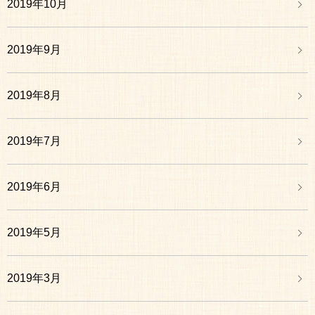
2019年10月
2019年9月
2019年8月
2019年7月
2019年6月
2019年5月
2019年3月