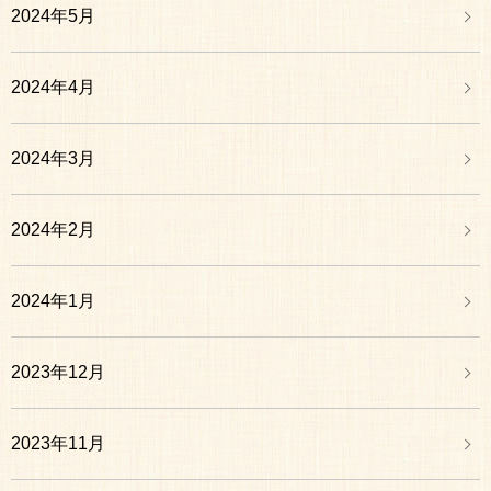
2024年5月
2024年4月
2024年3月
2024年2月
2024年1月
2023年12月
2023年11月