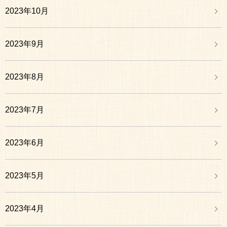
2023年10月
2023年9月
2023年8月
2023年7月
2023年6月
2023年5月
2023年4月