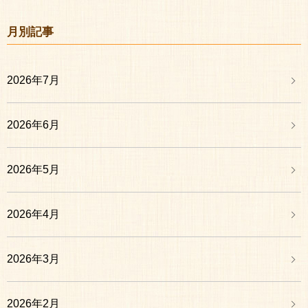
月別記事
2026年7月
2026年6月
2026年5月
2026年4月
2026年3月
2026年2月