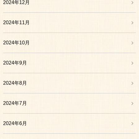
2024年12月
2024年11月
2024年10月
2024年9月
2024年8月
2024年7月
2024年6月