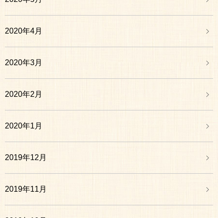
2020年4月
2020年3月
2020年2月
2020年1月
2019年12月
2019年11月