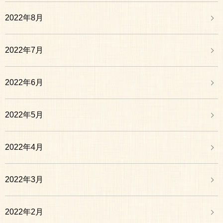
2022年8月
2022年7月
2022年6月
2022年5月
2022年4月
2022年3月
2022年2月