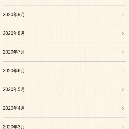
2020年9月
2020年8月
2020年7月
2020年6月
2020年5月
2020年4月
2020年3月