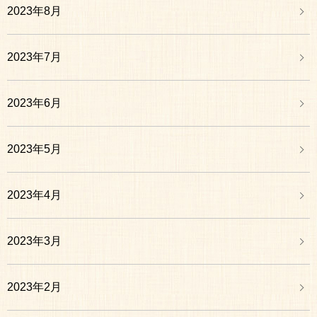
2023年8月
2023年7月
2023年6月
2023年5月
2023年4月
2023年3月
2023年2月