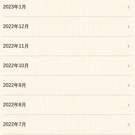
2023年1月
2022年12月
2022年11月
2022年10月
2022年9月
2022年8月
2022年7月