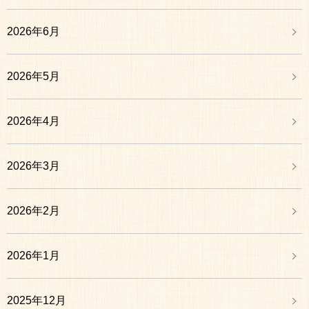
2026年6月
2026年5月
2026年4月
2026年3月
2026年2月
2026年1月
2025年12月