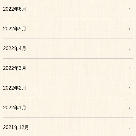
2022年6月
2022年5月
2022年4月
2022年3月
2022年2月
2022年1月
2021年12月