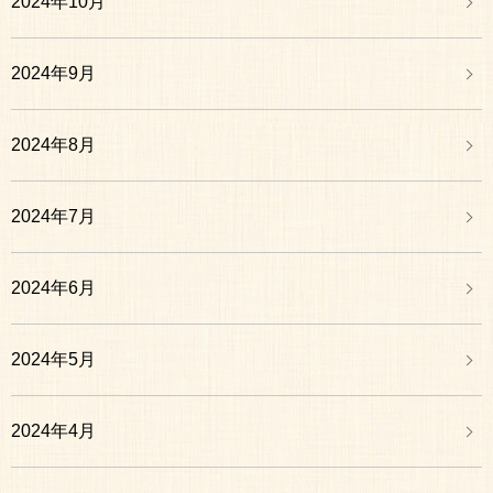
2024年10月
2024年9月
2024年8月
2024年7月
2024年6月
2024年5月
2024年4月