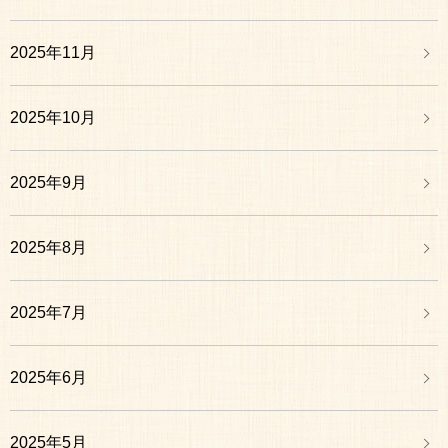
2025年11月
2025年10月
2025年9月
2025年8月
2025年7月
2025年6月
2025年5月