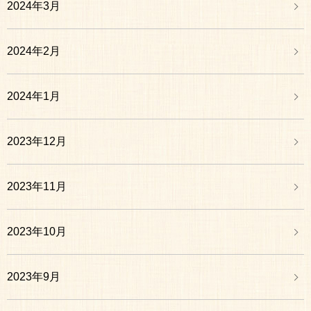
2024年3月
2024年2月
2024年1月
2023年12月
2023年11月
2023年10月
2023年9月