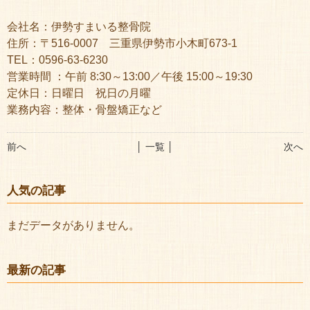
会社名：伊勢すまいる整骨院
住所：〒516-0007 三重県伊勢市小木町673-1
TEL：0596-63-6230
営業時間 ：午前 8:30～13:00／午後 15:00～19:30
定休日：日曜日 祝日の月曜
業務内容：整体・骨盤矯正など
前へ
│ 一覧 │
次へ
人気の記事
まだデータがありません。
最新の記事