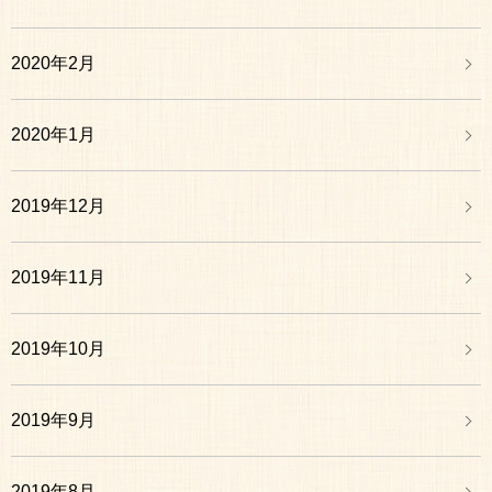
2020年2月
2020年1月
2019年12月
2019年11月
2019年10月
2019年9月
2019年8月