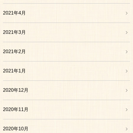
2021年4月
2021年3月
2021年2月
2021年1月
2020年12月
2020年11月
2020年10月