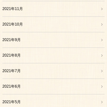
2021年11月
2021年10月
2021年9月
2021年8月
2021年7月
2021年6月
2021年5月