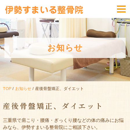
お知らせ
TOP
お知らせ
産後骨盤矯正、ダイエット
産後骨盤矯正、ダイエット
三重県で肩こり・腰痛・ぎっくり腰などの体の痛みにお悩
みなら、伊勢すまいる整骨院にご相談下さい。