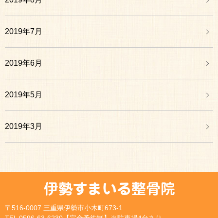
2019年7月
2019年6月
2019年5月
2019年3月
〒516-0007 三重県伊勢市小木町673-1