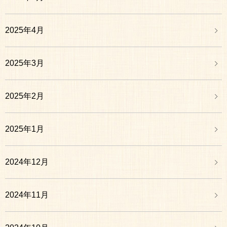
2025年4月
2025年3月
2025年2月
2025年1月
2024年12月
2024年11月