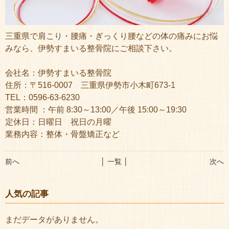
三重県で肩こり・腰痛・ぎっくり腰などの体の痛みにお悩
みなら、伊勢すまいる整骨院にご相談下さい。
会社名：伊勢すまいる整骨院
住所：〒516-0007 三重県伊勢市小木町673-1
TEL：0596-63-6230
営業時間 ：午前 8:30～13:00／午後 15:00～19:30
定休日：日曜日 祝日の月曜
業務内容：整体・骨盤矯正など
前へ
│ 一覧 │
次へ
人気の記事
まだデータがありません。