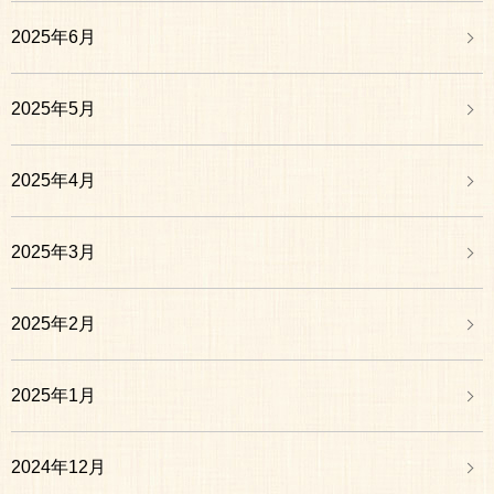
2025年6月
2025年5月
2025年4月
2025年3月
2025年2月
2025年1月
2024年12月