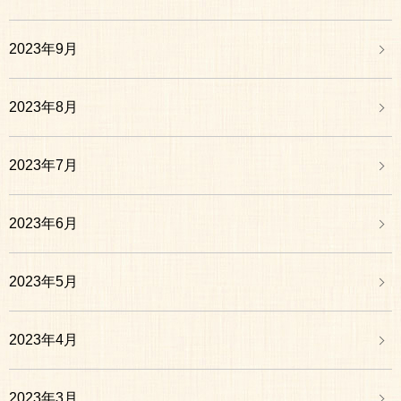
2023年9月
2023年8月
2023年7月
2023年6月
2023年5月
2023年4月
2023年3月