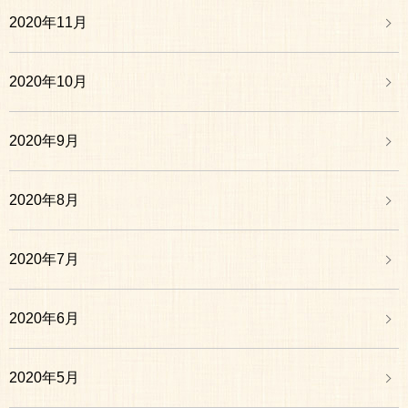
2020年11月
2020年10月
2020年9月
2020年8月
2020年7月
2020年6月
2020年5月