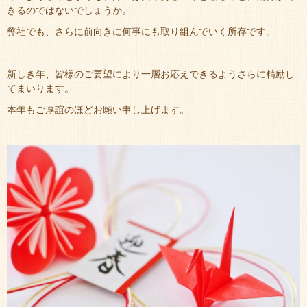
きるのではないでしょうか。
弊社でも、さらに前向きに何事にも取り組んでいく所存です。
新しき年、皆様のご要望により一層お応えできるようさらに精励し
てまいります。
本年もご厚誼のほどお願い申し上げます。