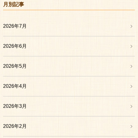
月別記事
2026年7月
2026年6月
2026年5月
2026年4月
2026年3月
2026年2月