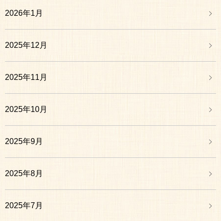
2026年1月
2025年12月
2025年11月
2025年10月
2025年9月
2025年8月
2025年7月