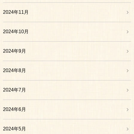
2024年11月
2024年10月
2024年9月
2024年8月
2024年7月
2024年6月
2024年5月