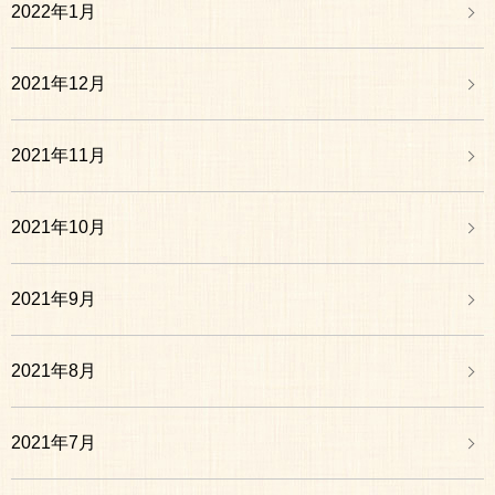
2022年1月
2021年12月
2021年11月
2021年10月
2021年9月
2021年8月
2021年7月