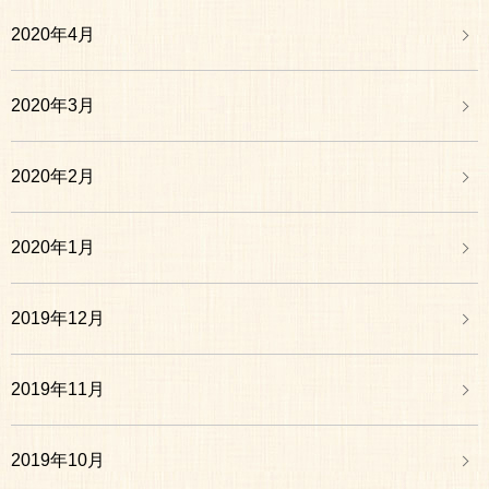
2020年4月
2020年3月
2020年2月
2020年1月
2019年12月
2019年11月
2019年10月