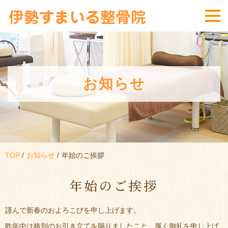
お知らせ
TOP
お知らせ
年始のご挨拶
年始のご挨拶
謹んで新春のおよろこびを申し上げます。
昨年中は格別のお引き立てを賜りましたこと、厚く御礼を申し上げ