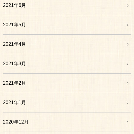
2021年6月
2021年5月
2021年4月
2021年3月
2021年2月
2021年1月
2020年12月