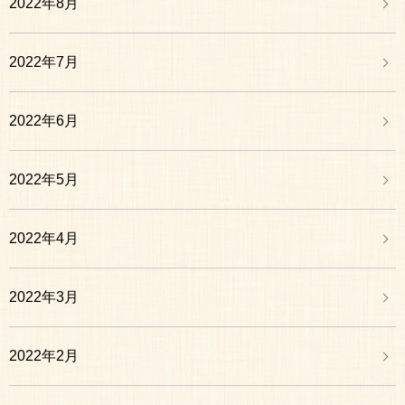
2022年8月
2022年7月
2022年6月
2022年5月
2022年4月
2022年3月
2022年2月