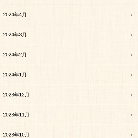
2024年4月
2024年3月
2024年2月
2024年1月
2023年12月
2023年11月
2023年10月