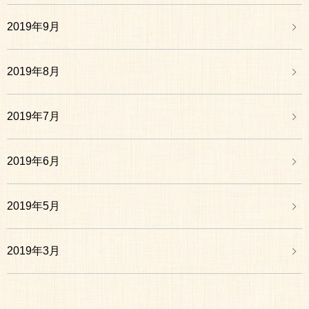
2019年9月
2019年8月
2019年7月
2019年6月
2019年5月
2019年3月