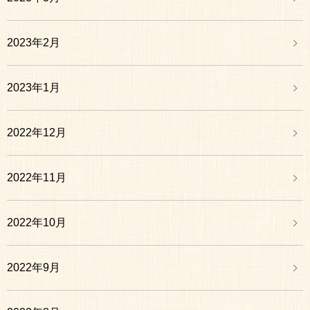
2023年2月
2023年1月
2022年12月
2022年11月
2022年10月
2022年9月