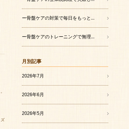
ー骨盤ケアの対策で毎日をもっと...
ー骨盤ケアのトレーニングで無理...
月別記事
2026年7月
う。
2026年6月
2026年5月
イズ