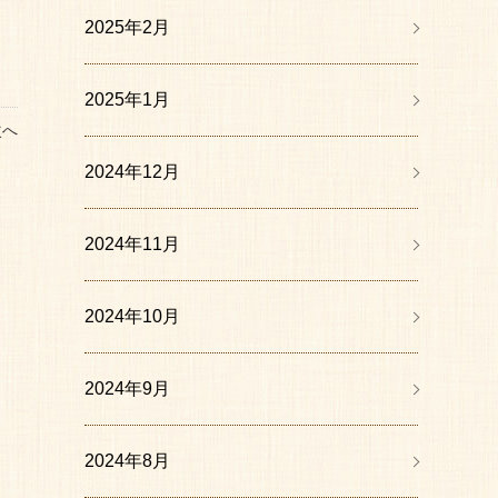
2025年2月
2025年1月
次へ
2024年12月
2024年11月
2024年10月
2024年9月
2024年8月