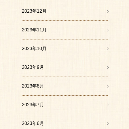
2023年12月
2023年11月
2023年10月
2023年9月
2023年8月
2023年7月
2023年6月