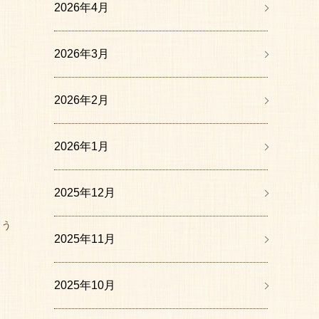
2026年4月
2026年3月
2026年2月
2026年1月
ょ
2025年12月
よう
2025年11月
2025年10月