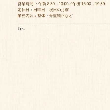
営業時間 ：午前 8:30～13:00／午後 15:00～19:30
定休日：日曜日 祝日の月曜
業務内容：整体・骨盤矯正など
前へ