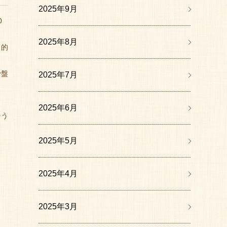
2025年9月
0
2025年8月
目的
骨盤
2025年7月
2025年6月
そう
2025年5月
2025年4月
2025年3月