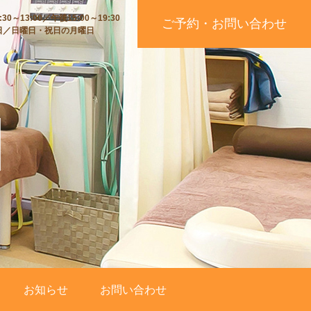
30～13:00／午後15:00～19:30
ご予約・お問い合わせ
日／日曜日・祝日の月曜日
お知らせ
お問い合わせ