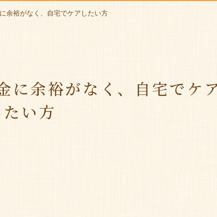
に余裕がなく、自宅でケアしたい方
金に余裕がなく、自宅でケ
したい方