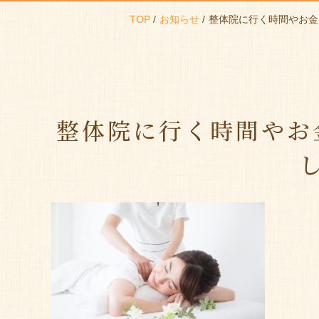
TOP
お知らせ
整体院に行く時間やお金
整体院に行く時間やお