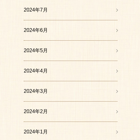
2024年7月
2024年6月
2024年5月
2024年4月
2024年3月
2024年2月
2024年1月