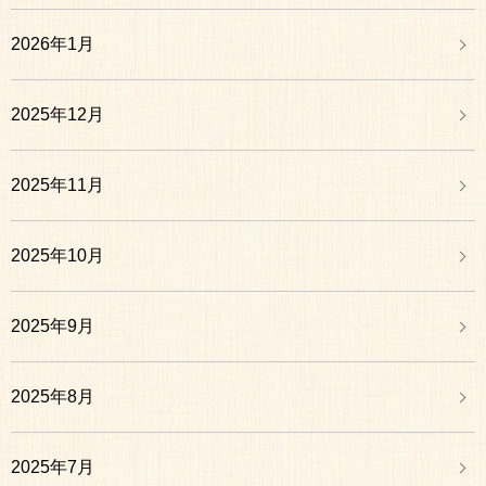
2026年1月
2025年12月
2025年11月
2025年10月
2025年9月
2025年8月
2025年7月