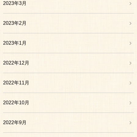
2023年3月
2023年2月
2023年1月
2022年12月
2022年11月
2022年10月
2022年9月