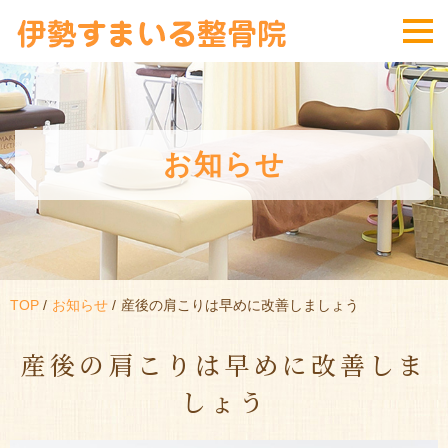
お知らせ
TOP
お知らせ
産後の肩こりは早めに改善しましょう
産後の肩こりは早めに改善しま
しょう