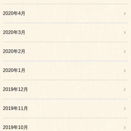
2020年4月
2020年3月
2020年2月
2020年1月
2019年12月
2019年11月
2019年10月