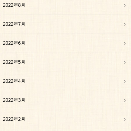
2022年8月
2022年7月
2022年6月
2022年5月
2022年4月
2022年3月
2022年2月