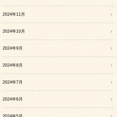
2024年11月
2024年10月
2024年9月
2024年8月
2024年7月
2024年6月
2024年5月