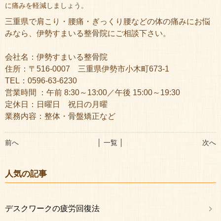
に痛みを軽減しましょう。
三重県で肩こり・腰痛・ぎっくり腰などの体の痛みにお悩
みなら、伊勢すまいる整骨院にご相談下さい。
会社名：伊勢すまいる整骨院
住所：〒516-0007 三重県伊勢市小木町673-1
TEL：0596-63-6230
営業時間 ：午前 8:30～13:00／午後 15:00～19:30
定休日：日曜日 祝日の月曜
業務内容：整体・骨盤矯正など
前へ
│ 一覧 │
次へ
人気の記事
デスクワークの疲労回復法