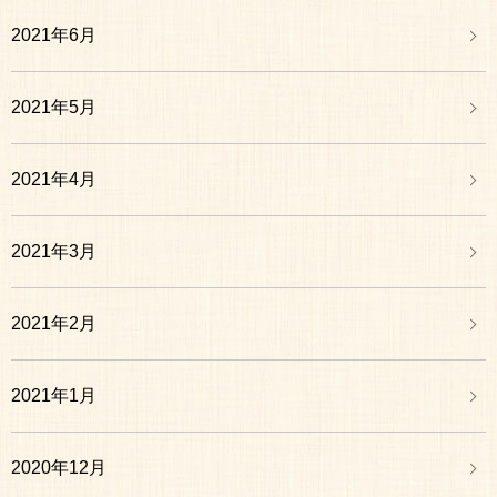
2021年6月
2021年5月
2021年4月
2021年3月
2021年2月
2021年1月
2020年12月