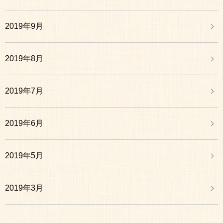
2019年9月
2019年8月
2019年7月
2019年6月
2019年5月
2019年3月