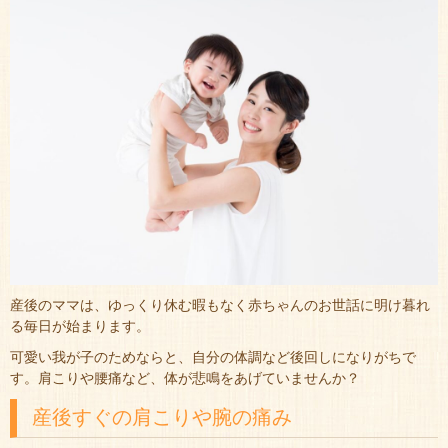
産後のママは、ゆっくり休む暇もなく赤ちゃんのお世話に明け暮れ
る毎日が始まります。
可愛い我が子のためならと、自分の体調など後回しになりがちで
す。肩こりや腰痛など、体が悲鳴をあげていませんか？
産後すぐの肩こりや腕の痛み