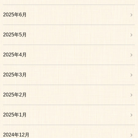
2025年6月
2025年5月
2025年4月
2025年3月
2025年2月
2025年1月
2024年12月