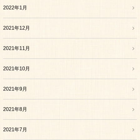
2022年1月
2021年12月
2021年11月
2021年10月
2021年9月
2021年8月
2021年7月