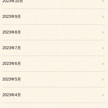
2023年10月
2023年9月
2023年8月
2023年7月
2023年6月
2023年5月
2023年4月