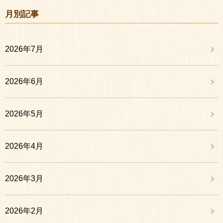
月別記事
2026年7月
2026年6月
2026年5月
2026年4月
2026年3月
2026年2月