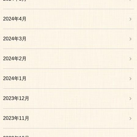
2024年4月
2024年3月
2024年2月
2024年1月
2023年12月
2023年11月