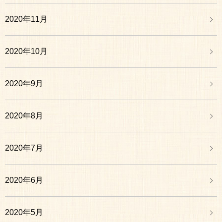
2020年11月
2020年10月
2020年9月
2020年8月
2020年7月
2020年6月
2020年5月