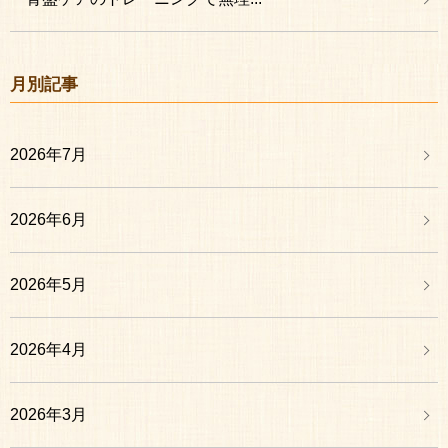
月別記事
2026年7月
2026年6月
2026年5月
2026年4月
2026年3月