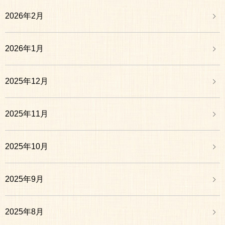
2026年2月
2026年1月
2025年12月
2025年11月
2025年10月
2025年9月
2025年8月