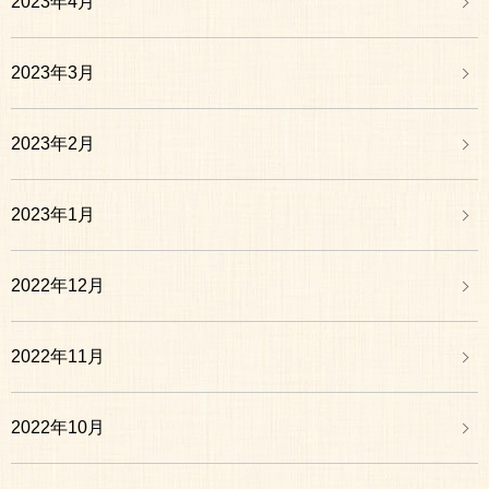
2023年4月
2023年3月
2023年2月
2023年1月
2022年12月
2022年11月
2022年10月