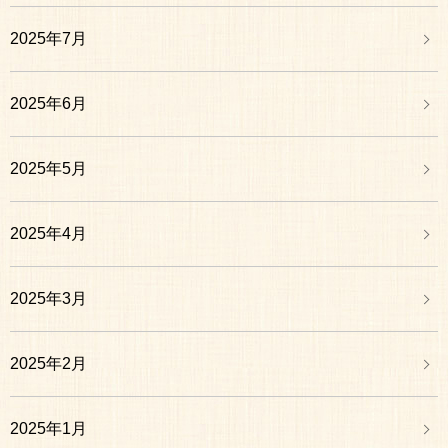
2025年7月
2025年6月
2025年5月
2025年4月
2025年3月
2025年2月
2025年1月