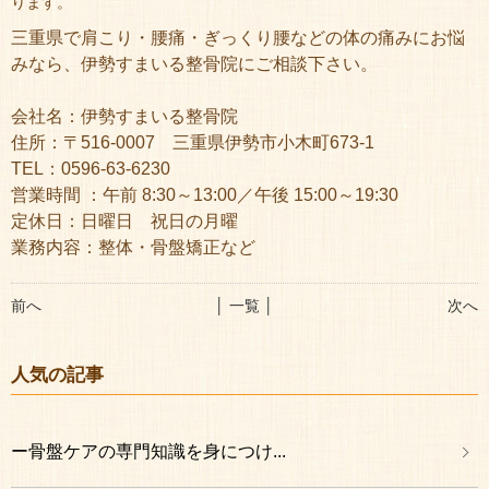
ります。
三重県で肩こり・腰痛・ぎっくり腰などの体の痛みにお悩
みなら、伊勢すまいる整骨院にご相談下さい。
会社名：伊勢すまいる整骨院
住所：〒516-0007 三重県伊勢市小木町673-1
TEL：0596-63-6230
営業時間 ：午前 8:30～13:00／午後 15:00～19:30
定休日：日曜日 祝日の月曜
業務内容：整体・骨盤矯正など
前へ
│ 一覧 │
次へ
人気の記事
ー骨盤ケアの専門知識を身につけ...