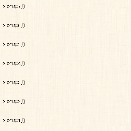
2021年7月
2021年6月
2021年5月
2021年4月
2021年3月
2021年2月
2021年1月