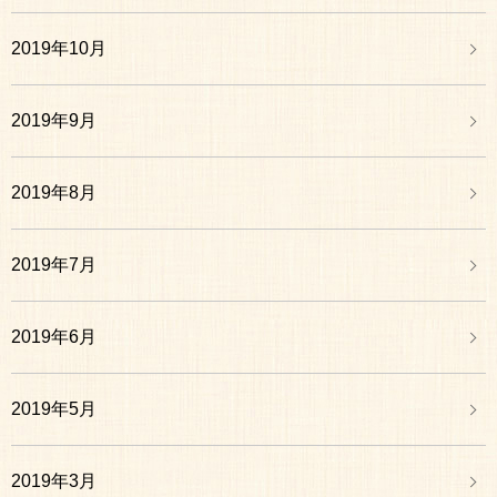
2019年10月
2019年9月
2019年8月
2019年7月
2019年6月
2019年5月
2019年3月