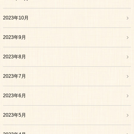
2023年10月
2023年9月
2023年8月
2023年7月
2023年6月
2023年5月