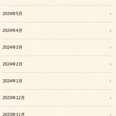
2024年5月
2024年4月
2024年3月
2024年2月
2024年1月
2023年12月
2023年11月