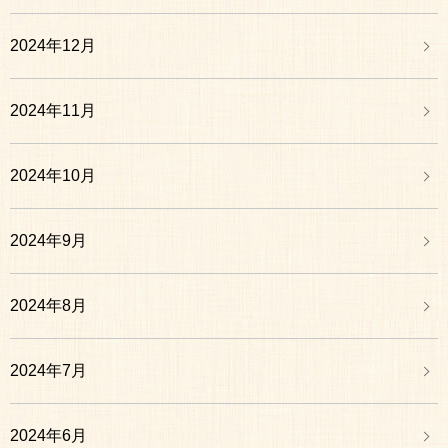
2024年12月
2024年11月
2024年10月
2024年9月
2024年8月
2024年7月
2024年6月