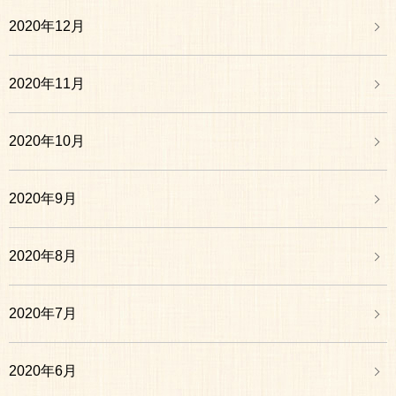
2020年12月
2020年11月
2020年10月
2020年9月
2020年8月
2020年7月
2020年6月