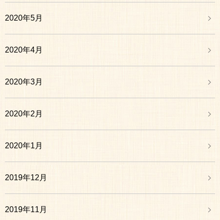
2020年5月
2020年4月
2020年3月
2020年2月
2020年1月
2019年12月
2019年11月