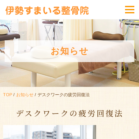
お知らせ
TOP
お知らせ
デスクワークの疲労回復法
デスクワークの疲労回復法