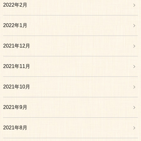
2022年2月
2022年1月
2021年12月
2021年11月
2021年10月
2021年9月
2021年8月