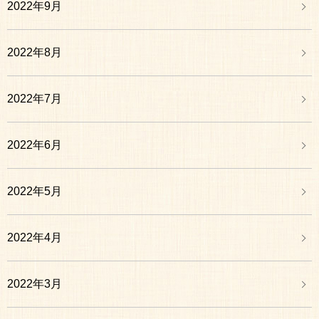
2022年9月
2022年8月
2022年7月
2022年6月
2022年5月
2022年4月
2022年3月