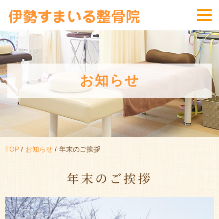
お知らせ
TOP
お知らせ
年末のご挨拶
年末のご挨拶