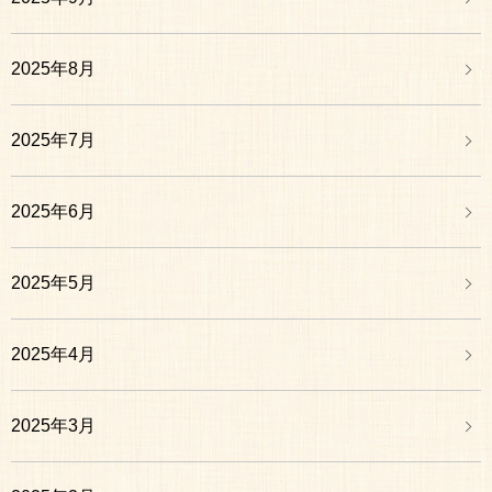
2025年8月
2025年7月
2025年6月
2025年5月
2025年4月
2025年3月