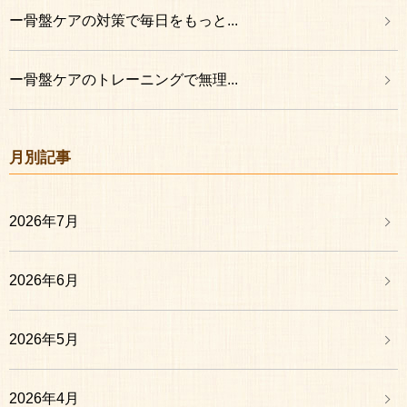
ー骨盤ケアの対策で毎日をもっと...
ー骨盤ケアのトレーニングで無理...
月別記事
2026年7月
2026年6月
2026年5月
2026年4月