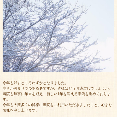
今年も残すところわずかとなりました。
寒さが深まりつつある冬ですが、皆様はどうお過ごしでしょうか。
当院も無事に年末を迎え、新しい1年を迎える準備を進めておりま
す。
今年も大変多くの皆様に当院をご利用いただきましたこと、心より
御礼を申し上げます。