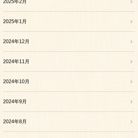
2025年2月
2025年1月
2024年12月
2024年11月
2024年10月
2024年9月
2024年8月