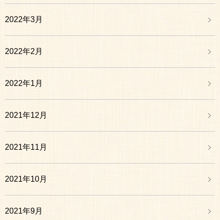
2022年3月
2022年2月
2022年1月
2021年12月
2021年11月
2021年10月
2021年9月