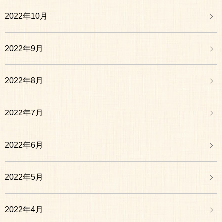
2022年10月
2022年9月
2022年8月
2022年7月
2022年6月
2022年5月
2022年4月