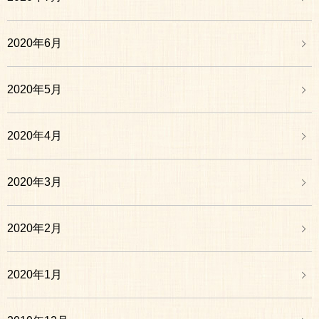
2020年6月
2020年5月
2020年4月
2020年3月
2020年2月
2020年1月