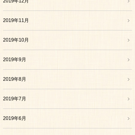
2019年12月
2019年11月
2019年10月
2019年9月
2019年8月
2019年7月
2019年6月