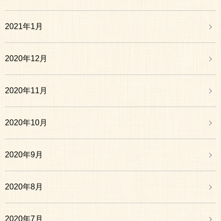
2021年1月
2020年12月
2020年11月
2020年10月
2020年9月
2020年8月
2020年7月