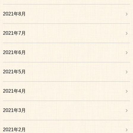
2021年8月
2021年7月
2021年6月
2021年5月
2021年4月
2021年3月
2021年2月