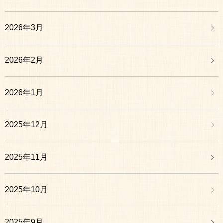
2026年3月
2026年2月
2026年1月
2025年12月
2025年11月
2025年10月
2025年9月