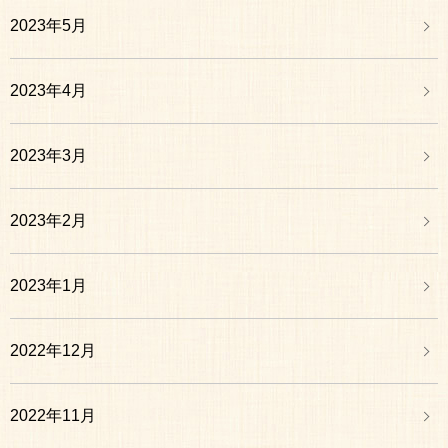
2023年5月
2023年4月
2023年3月
2023年2月
2023年1月
2022年12月
2022年11月