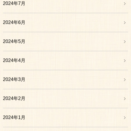
2024年7月
2024年6月
2024年5月
2024年4月
2024年3月
2024年2月
2024年1月