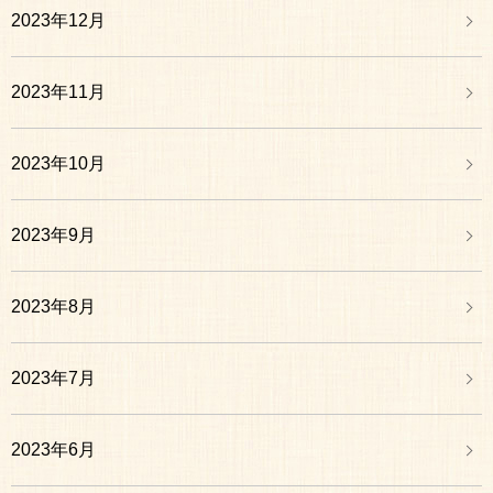
2023年12月
2023年11月
2023年10月
2023年9月
2023年8月
2023年7月
2023年6月