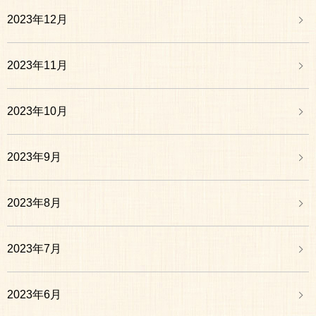
2023年12月
2023年11月
2023年10月
2023年9月
2023年8月
2023年7月
2023年6月