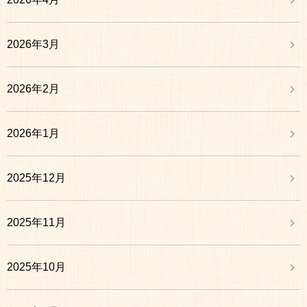
2026年3月
2026年2月
2026年1月
2025年12月
2025年11月
2025年10月