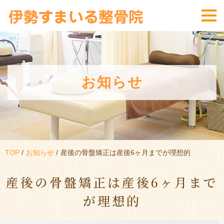
お知らせ
TOP
お知らせ
産後の骨盤矯正は産後6ヶ月までが理想的
産後の骨盤矯正は産後6ヶ月まで
が理想的