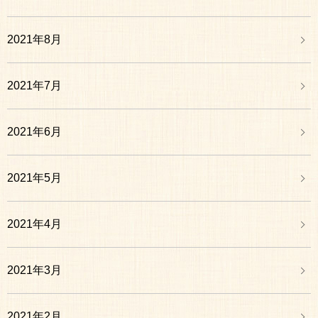
2021年8月
2021年7月
2021年6月
2021年5月
2021年4月
2021年3月
2021年2月