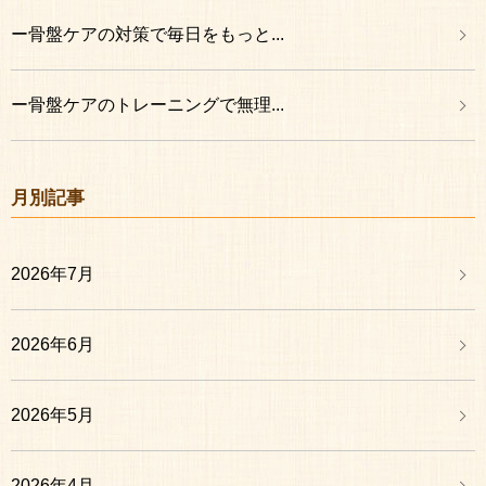
ー骨盤ケアの対策で毎日をもっと...
ー骨盤ケアのトレーニングで無理...
月別記事
2026年7月
2026年6月
2026年5月
2026年4月