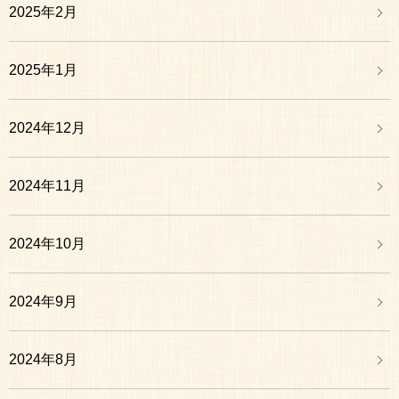
2025年2月
2025年1月
2024年12月
2024年11月
2024年10月
2024年9月
2024年8月