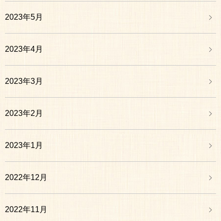
2023年5月
2023年4月
2023年3月
2023年2月
2023年1月
2022年12月
2022年11月