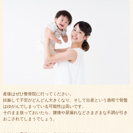
産後はぜひ整骨院に行ってください。
妊娠して子宮がどんどん大きくなり、そして出産という過程で骨盤
はゆがんでしまっている可能性は高いです。
そのまま放っておいたら、腰痛や尿漏れなどさまざまな不調が引き
おこされてしまうでしょう。