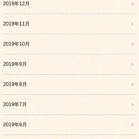
2019年12月
2019年11月
2019年10月
2019年9月
2019年8月
2019年7月
2019年6月