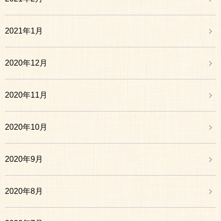
2021年1月
2020年12月
2020年11月
2020年10月
2020年9月
2020年8月