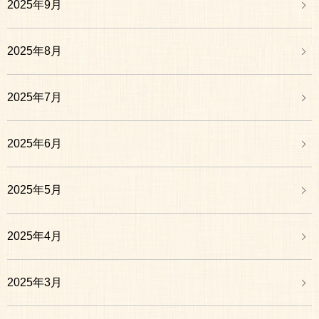
2025年9月
2025年8月
2025年7月
2025年6月
2025年5月
2025年4月
2025年3月