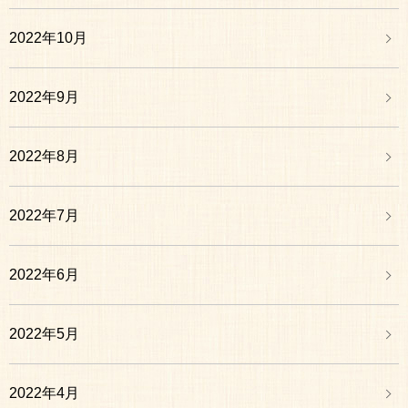
2022年10月
2022年9月
2022年8月
2022年7月
2022年6月
2022年5月
2022年4月