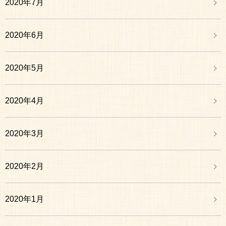
2020年7月
2020年6月
2020年5月
2020年4月
2020年3月
2020年2月
2020年1月