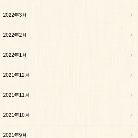
2022年3月
2022年2月
2022年1月
2021年12月
2021年11月
2021年10月
2021年9月