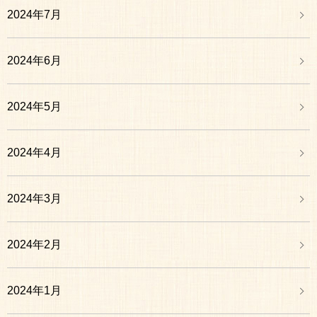
2024年7月
2024年6月
2024年5月
2024年4月
2024年3月
2024年2月
2024年1月