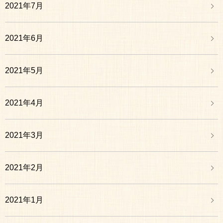
2021年7月
2021年6月
2021年5月
2021年4月
2021年3月
2021年2月
2021年1月