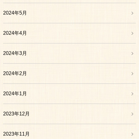
2024年5月
2024年4月
2024年3月
2024年2月
2024年1月
2023年12月
2023年11月