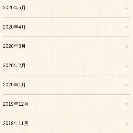
2020年5月
2020年4月
2020年3月
2020年2月
2020年1月
2019年12月
2019年11月