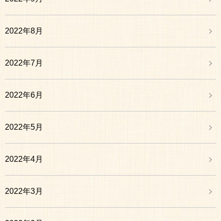
2022年8月
2022年7月
2022年6月
2022年5月
2022年4月
2022年3月