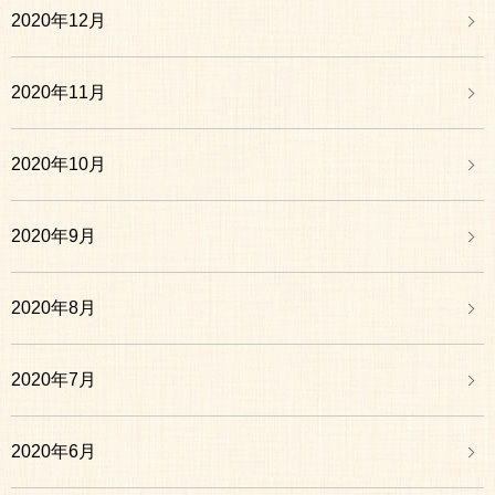
2020年12月
2020年11月
2020年10月
2020年9月
2020年8月
2020年7月
2020年6月