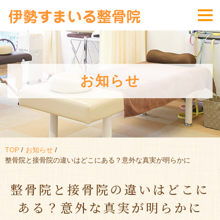
お知らせ
TOP
お知らせ
整骨院と接骨院の違いはどこにある？意外な真実が明らかに
整骨院と接骨院の違いはどこに
ある？意外な真実が明らかに