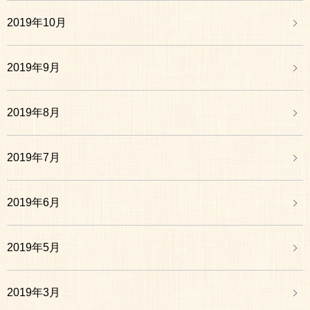
2019年10月
2019年9月
2019年8月
2019年7月
2019年6月
2019年5月
2019年3月