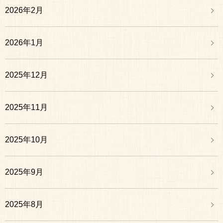
2026年2月
2026年1月
2025年12月
2025年11月
2025年10月
2025年9月
2025年8月