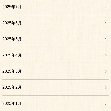
2025年7月
2025年6月
2025年5月
2025年4月
2025年3月
2025年2月
2025年1月