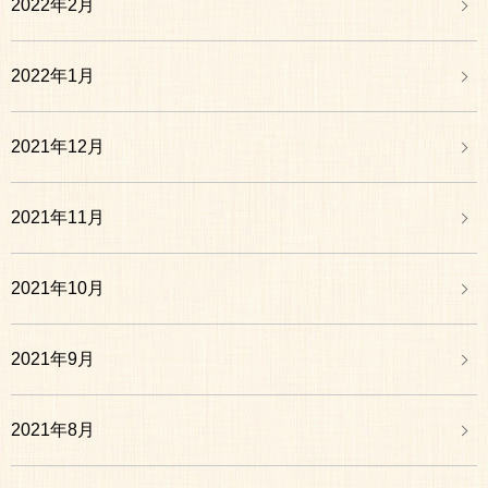
2022年2月
2022年1月
2021年12月
2021年11月
2021年10月
2021年9月
2021年8月