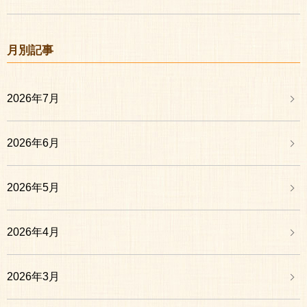
月別記事
2026年7月
2026年6月
2026年5月
2026年4月
2026年3月