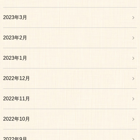
2023年3月
2023年2月
2023年1月
2022年12月
2022年11月
2022年10月
2022年9月