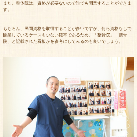
また、整体院は、資格が必要ないので誰でも開業することができま
す。
もちろん、民間資格を取得することが多いですが、何ら資格なしで
開業しているケースも少ない確率であるため、「整骨院」「接骨
院」と記載された看板かを参考にしてみるのも良いでしょう。