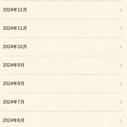
2024年12月
2024年11月
2024年10月
2024年9月
2024年8月
2024年7月
2024年6月