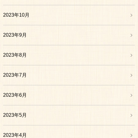
2023年10月
2023年9月
2023年8月
2023年7月
2023年6月
2023年5月
2023年4月