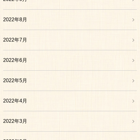
2022年8月
2022年7月
2022年6月
2022年5月
2022年4月
2022年3月