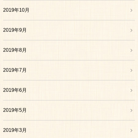
2019年10月
2019年9月
2019年8月
2019年7月
2019年6月
2019年5月
2019年3月