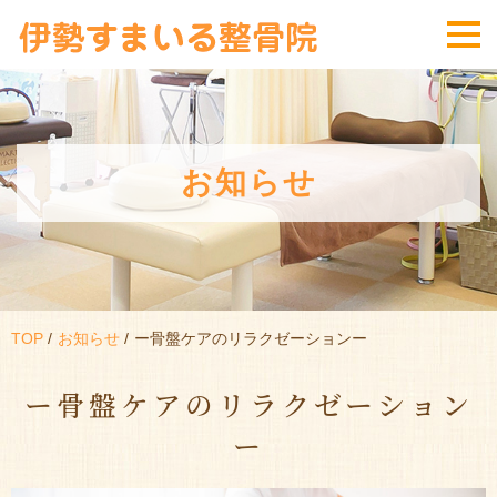
お知らせ
TOP
お知らせ
ー骨盤ケアのリラクゼーションー
ー骨盤ケアのリラクゼーション
ー