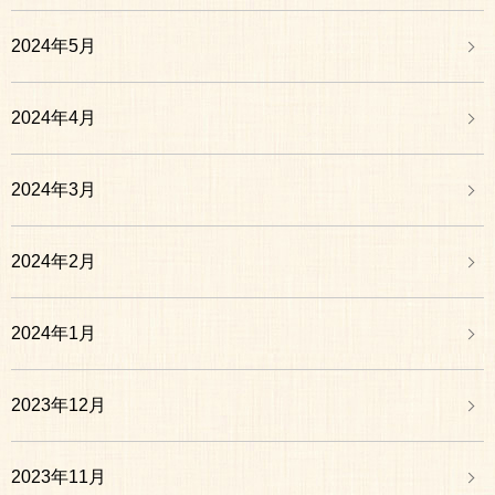
2024年5月
2024年4月
2024年3月
2024年2月
2024年1月
2023年12月
2023年11月