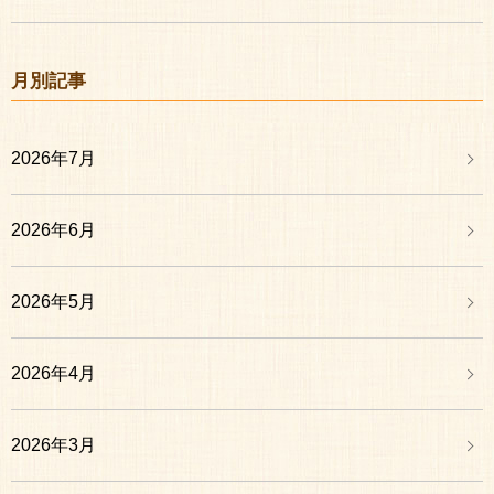
月別記事
2026年7月
2026年6月
2026年5月
2026年4月
2026年3月