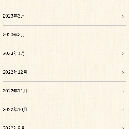
2023年3月
2023年2月
2023年1月
2022年12月
2022年11月
2022年10月
2022年9月