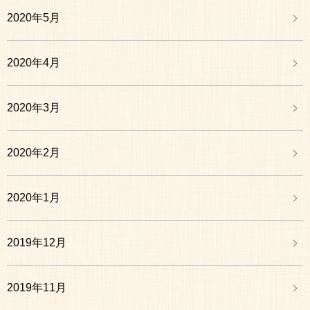
2020年5月
2020年4月
2020年3月
2020年2月
2020年1月
2019年12月
2019年11月