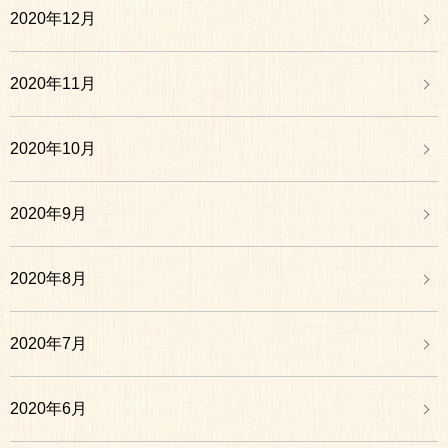
2020年12月
2020年11月
2020年10月
2020年9月
2020年8月
2020年7月
2020年6月