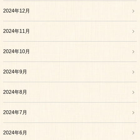
2024年12月
2024年11月
2024年10月
2024年9月
2024年8月
2024年7月
2024年6月