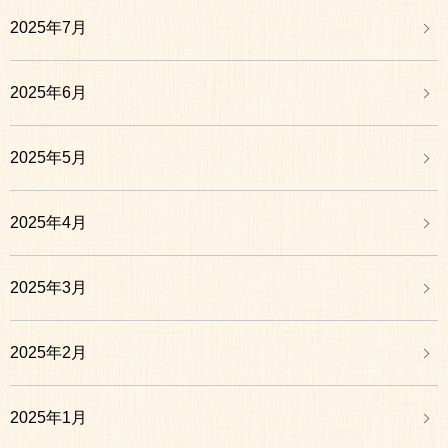
2025年7月
2025年6月
2025年5月
2025年4月
2025年3月
2025年2月
2025年1月