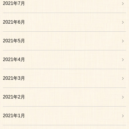
2021年7月
2021年6月
2021年5月
2021年4月
2021年3月
2021年2月
2021年1月