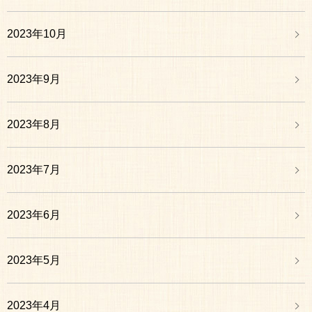
2023年10月
2023年9月
2023年8月
2023年7月
2023年6月
2023年5月
2023年4月