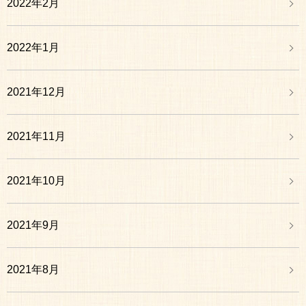
2022年2月
2022年1月
2021年12月
2021年11月
2021年10月
2021年9月
2021年8月