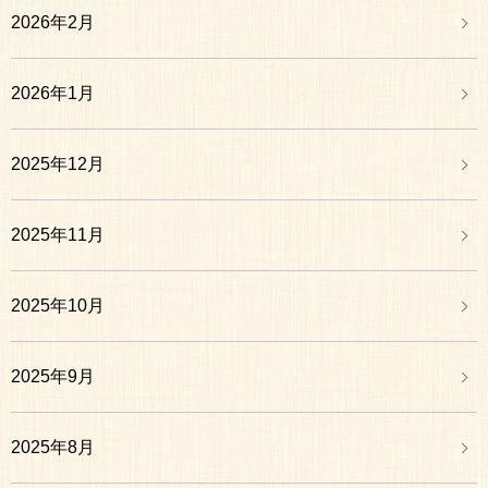
2026年2月
2026年1月
2025年12月
2025年11月
2025年10月
2025年9月
2025年8月