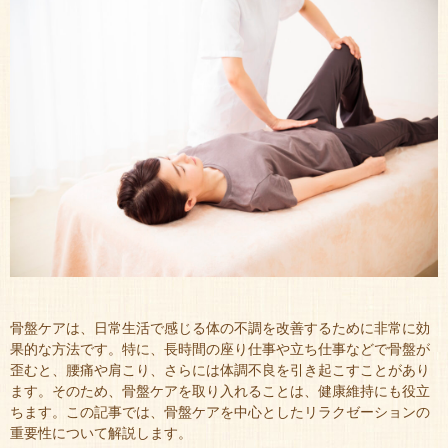
骨盤ケアは、日常生活で感じる体の不調を改善するために非常に効
果的な方法です。特に、長時間の座り仕事や立ち仕事などで骨盤が
歪むと、腰痛や肩こり、さらには体調不良を引き起こすことがあり
ます。そのため、骨盤ケアを取り入れることは、健康維持にも役立
ちます。この記事では、骨盤ケアを中心としたリラクゼーションの
重要性について解説します。