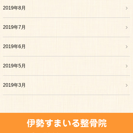
2019年8月
2019年7月
2019年6月
2019年5月
2019年3月