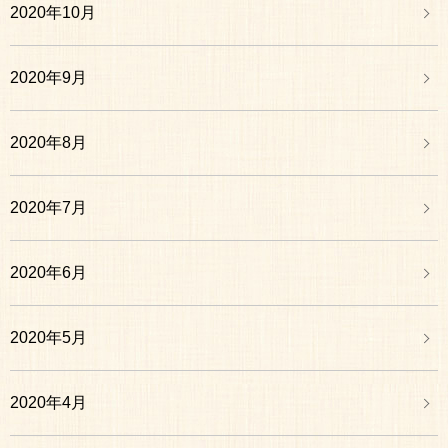
2020年10月
2020年9月
2020年8月
2020年7月
2020年6月
2020年5月
2020年4月