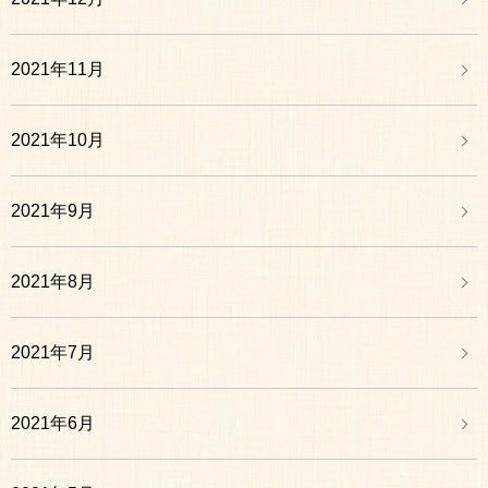
2021年11月
2021年10月
2021年9月
2021年8月
2021年7月
2021年6月