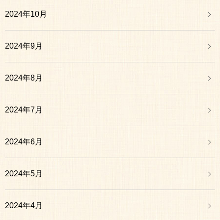
2024年10月
2024年9月
2024年8月
2024年7月
2024年6月
2024年5月
2024年4月