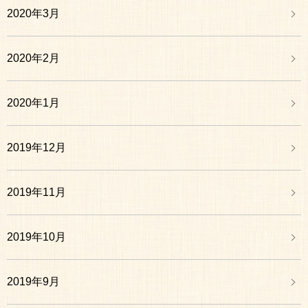
2020年3月
2020年2月
2020年1月
2019年12月
2019年11月
2019年10月
2019年9月