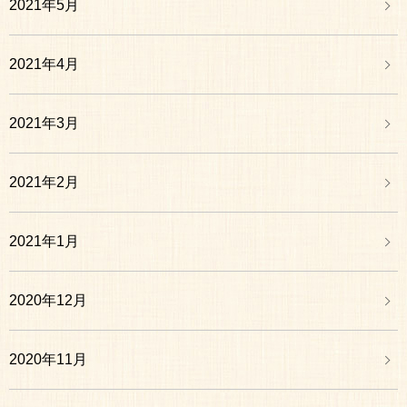
2021年5月
2021年4月
2021年3月
2021年2月
2021年1月
2020年12月
2020年11月