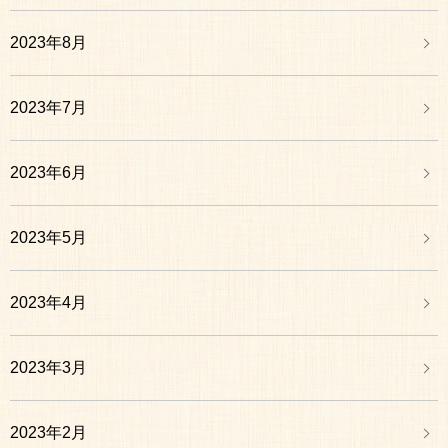
2023年8月
2023年7月
2023年6月
2023年5月
2023年4月
2023年3月
2023年2月