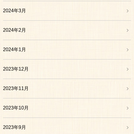
2024年3月
2024年2月
2024年1月
2023年12月
2023年11月
2023年10月
2023年9月