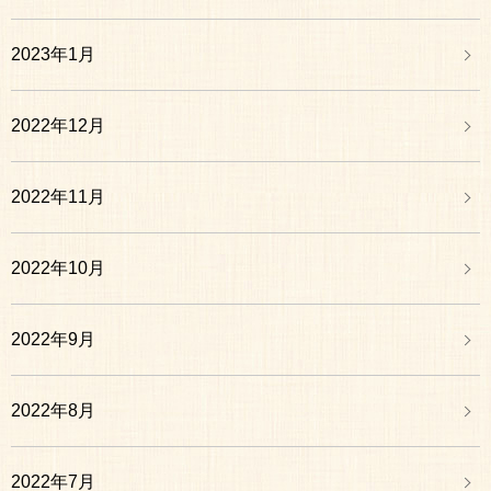
2023年1月
2022年12月
2022年11月
2022年10月
2022年9月
2022年8月
2022年7月