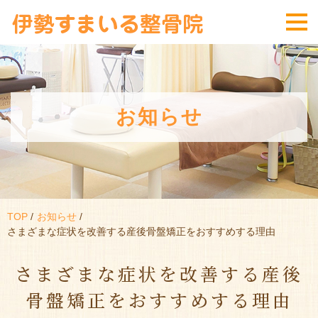
お知らせ
TOP
お知らせ
さまざまな症状を改善する産後骨盤矯正をおすすめする理由
さまざまな症状を改善する産後
骨盤矯正をおすすめする理由