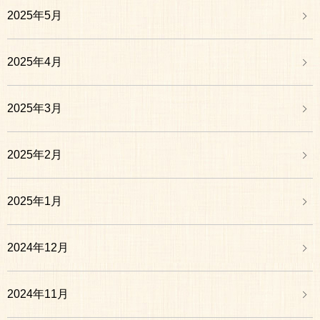
2025年5月
2025年4月
2025年3月
2025年2月
2025年1月
2024年12月
2024年11月