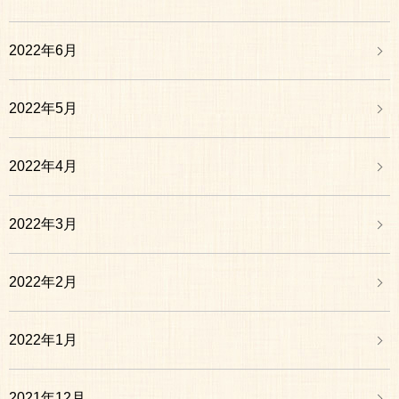
2022年6月
2022年5月
2022年4月
2022年3月
2022年2月
2022年1月
2021年12月