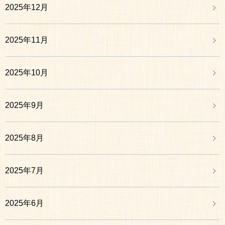
2025年12月
2025年11月
2025年10月
2025年9月
2025年8月
2025年7月
2025年6月