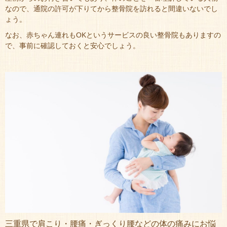
なので、通院の許可が下りてから整骨院を訪れると間違いないでし
ょう。
なお、赤ちゃん連れもOKというサービスの良い整骨院もありますの
で、事前に確認しておくと安心でしょう。
三重県で肩こり・腰痛・ぎっくり腰などの体の痛みにお悩