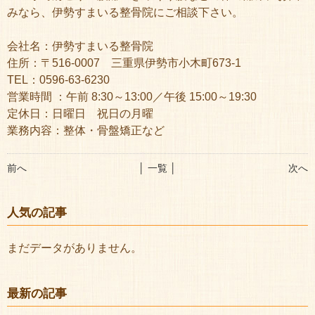
みなら、伊勢すまいる整骨院にご相談下さい。
会社名：伊勢すまいる整骨院
住所：〒516-0007 三重県伊勢市小木町673-1
TEL：0596-63-6230
営業時間 ：午前 8:30～13:00／午後 15:00～19:30
定休日：日曜日 祝日の月曜
業務内容：整体・骨盤矯正など
前へ
│ 一覧 │
次へ
人気の記事
まだデータがありません。
最新の記事