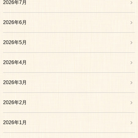
2026年7月
2026年6月
2026年5月
2026年4月
2026年3月
2026年2月
2026年1月