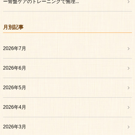
ー骨盤ケアのトレーニングで無理...
月別記事
2026年7月
2026年6月
2026年5月
2026年4月
2026年3月