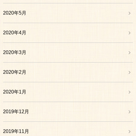
2020年5月
2020年4月
2020年3月
2020年2月
2020年1月
2019年12月
2019年11月