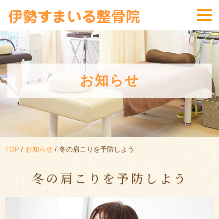
お知らせ
TOP
お知らせ
冬の肩こりを予防しよう
冬の肩こりを予防しよう