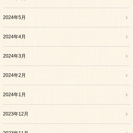
2024年5月
2024年4月
2024年3月
2024年2月
2024年1月
2023年12月