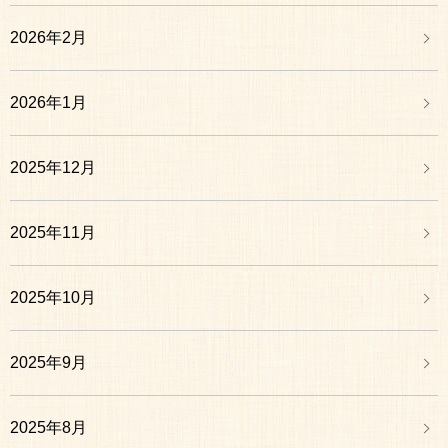
2026年2月
2026年1月
2025年12月
2025年11月
2025年10月
2025年9月
2025年8月