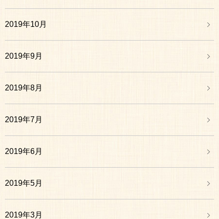
2019年10月
2019年9月
2019年8月
2019年7月
2019年6月
2019年5月
2019年3月