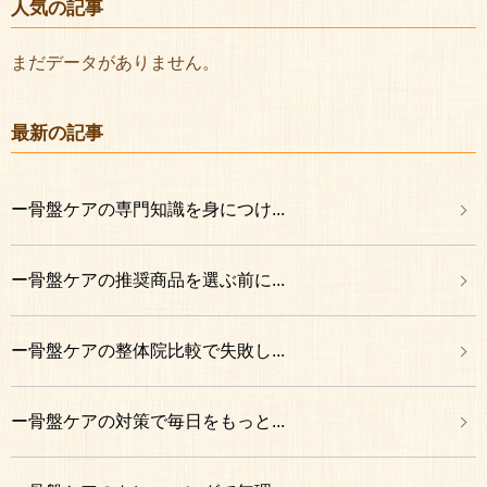
人気の記事
まだデータがありません。
最新の記事
ー骨盤ケアの専門知識を身につけ...
ー骨盤ケアの推奨商品を選ぶ前に...
ー骨盤ケアの整体院比較で失敗し...
ー骨盤ケアの対策で毎日をもっと...