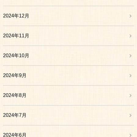
2024年12月
2024年11月
2024年10月
2024年9月
2024年8月
2024年7月
2024年6月