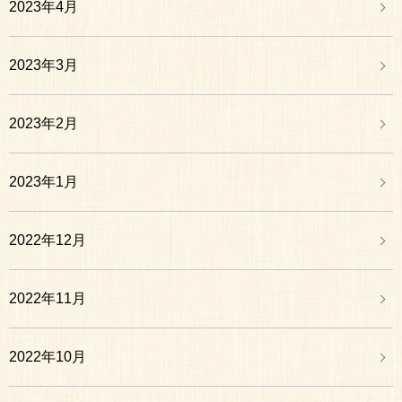
2023年4月
2023年3月
2023年2月
2023年1月
2022年12月
2022年11月
2022年10月