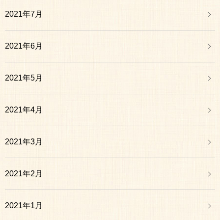
2021年7月
2021年6月
2021年5月
2021年4月
2021年3月
2021年2月
2021年1月