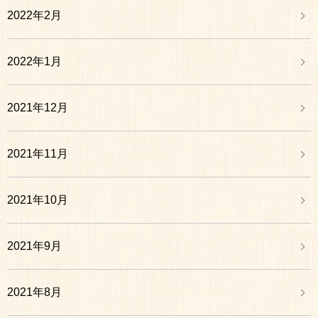
2022年2月
2022年1月
2021年12月
2021年11月
2021年10月
2021年9月
2021年8月