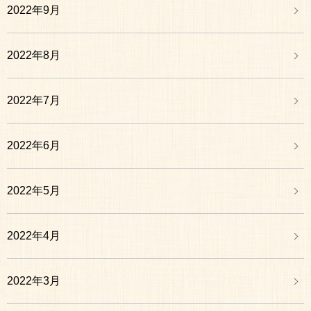
2022年9月
2022年8月
2022年7月
2022年6月
2022年5月
2022年4月
2022年3月