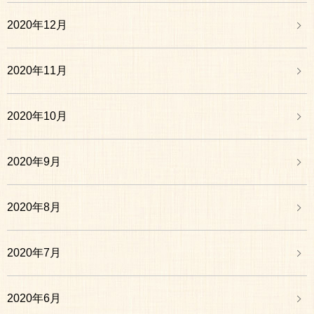
2020年12月
2020年11月
2020年10月
2020年9月
2020年8月
2020年7月
2020年6月