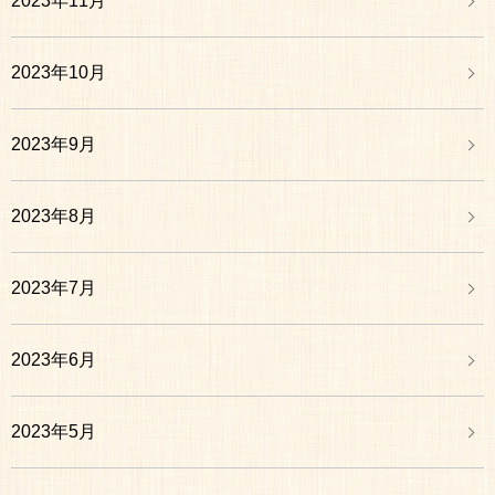
2023年11月
2023年10月
2023年9月
2023年8月
2023年7月
2023年6月
2023年5月