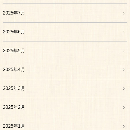
2025年7月
2025年6月
2025年5月
2025年4月
2025年3月
2025年2月
2025年1月