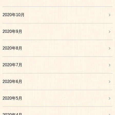
2020年10月
2020年9月
2020年8月
2020年7月
2020年6月
2020年5月
2020年4月