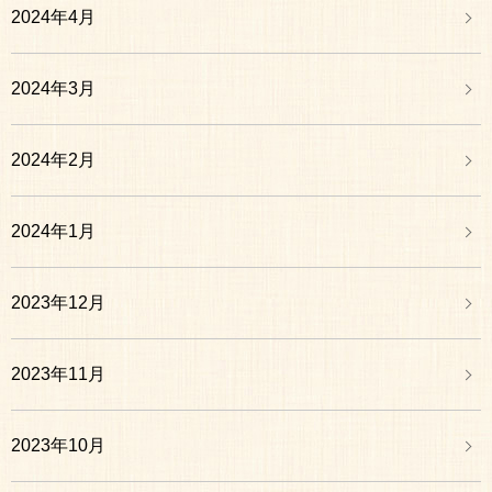
2024年4月
2024年3月
2024年2月
2024年1月
2023年12月
2023年11月
2023年10月