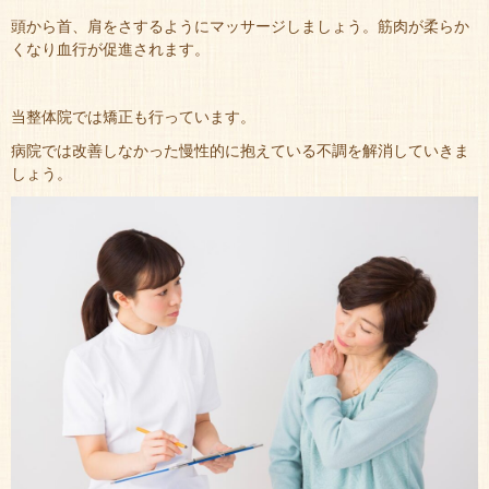
頭から首、肩をさするようにマッサージしましょう。筋肉が柔らか
くなり血行が促進されます。
当整体院では矯正も行っています。
病院では改善しなかった慢性的に抱えている不調を解消していきま
しょう。