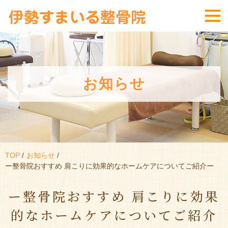
お知らせ
TOP
お知らせ
ー整骨院おすすめ 肩こりに効果的なホームケアについてご紹介ー
ー整骨院おすすめ 肩こりに効果
的なホームケアについてご紹介