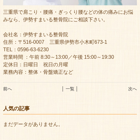
三重県で肩こり・腰痛・ぎっくり腰などの体の痛みにお悩
みなら、伊勢すまいる整骨院にご相談下さい。
会社名：伊勢すまいる整骨院
住所：〒516-0007 三重県伊勢市小木町673-1
TEL：0596-63-6230
営業時間 ：午前 8:30～13:00／午後 15:00～19:30
定休日：日曜日 祝日の月曜
業務内容：整体・骨盤矯正など
前へ
│ 一覧 │
次へ
人気の記事
まだデータがありません。