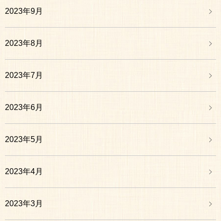
2023年9月
2023年8月
2023年7月
2023年6月
2023年5月
2023年4月
2023年3月