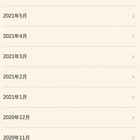
2021年5月
2021年4月
2021年3月
2021年2月
2021年1月
2020年12月
2020年11月