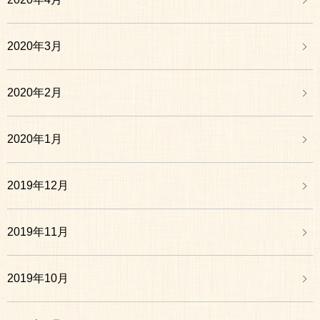
2020年3月
2020年2月
2020年1月
2019年12月
2019年11月
2019年10月