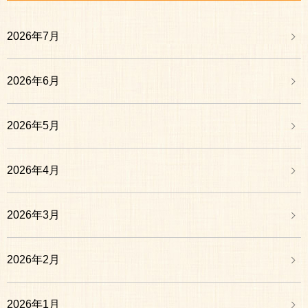
2026年7月
2026年6月
2026年5月
2026年4月
2026年3月
2026年2月
2026年1月