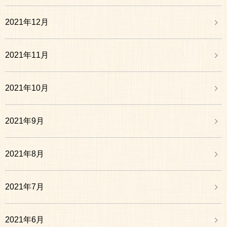
2021年12月
2021年11月
2021年10月
2021年9月
2021年8月
2021年7月
2021年6月