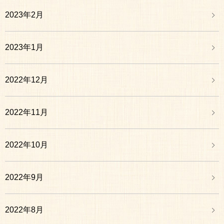
2023年2月
2023年1月
2022年12月
2022年11月
2022年10月
2022年9月
2022年8月