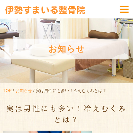
お知らせ
TOP
お知らせ
実は男性にも多い！冷えむくみとは？
実は男性にも多い！冷えむくみ
とは？