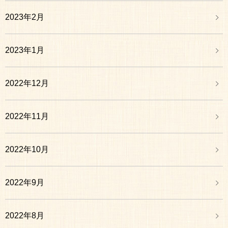
2023年2月
2023年1月
2022年12月
2022年11月
2022年10月
2022年9月
2022年8月