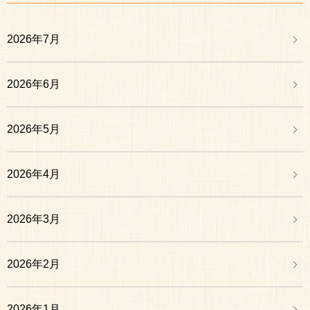
2026年7月
2026年6月
2026年5月
2026年4月
2026年3月
2026年2月
2026年1月