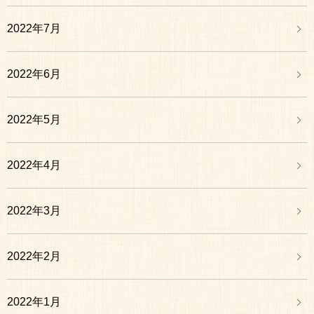
2022年7月
2022年6月
2022年5月
2022年4月
2022年3月
2022年2月
2022年1月