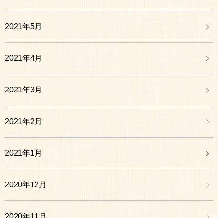
2021年5月
2021年4月
2021年3月
2021年2月
2021年1月
2020年12月
2020年11月