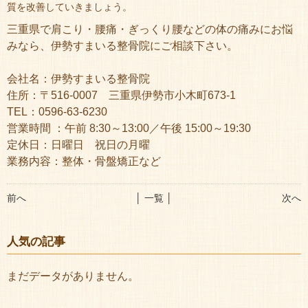
質を改善していきましょう。
三重県で肩こり・腰痛・ぎっくり腰などの体の痛みにお悩
みなら、伊勢すまいる整骨院にご相談下さい。
会社名：伊勢すまいる整骨院
住所：〒516-0007 三重県伊勢市小木町673-1
TEL：0596-63-6230
営業時間 ：午前 8:30～13:00／午後 15:00～19:30
定休日：日曜日 祝日の月曜
業務内容：整体・骨盤矯正など
前へ
│ 一覧 │
次へ
人気の記事
まだデータがありません。