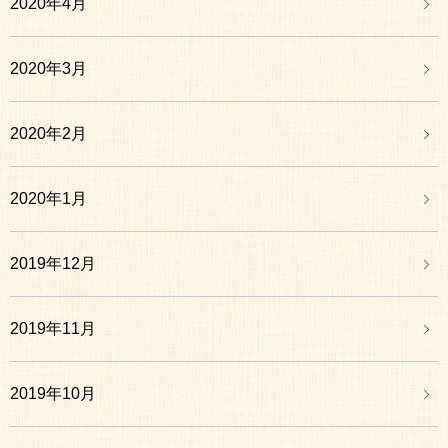
2020年4月
2020年3月
2020年2月
2020年1月
2019年12月
2019年11月
2019年10月