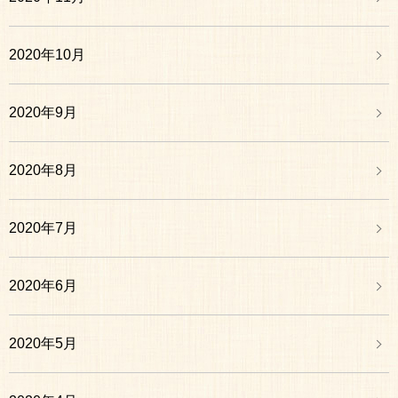
2020年10月
2020年9月
2020年8月
2020年7月
2020年6月
2020年5月