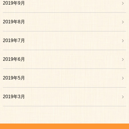
2019年9月
2019年8月
2019年7月
2019年6月
2019年5月
2019年3月