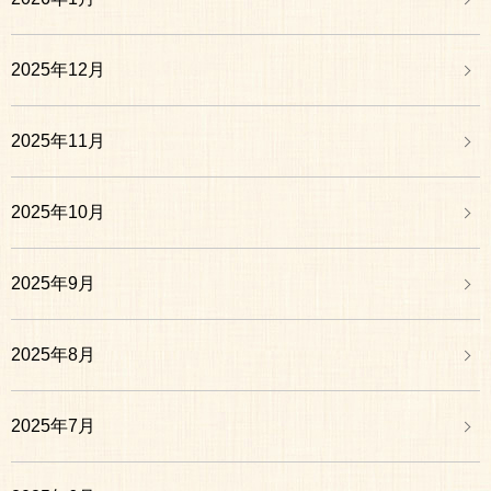
2025年12月
2025年11月
2025年10月
2025年9月
2025年8月
2025年7月