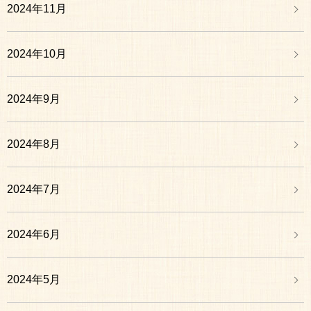
2024年11月
2024年10月
2024年9月
2024年8月
2024年7月
2024年6月
2024年5月