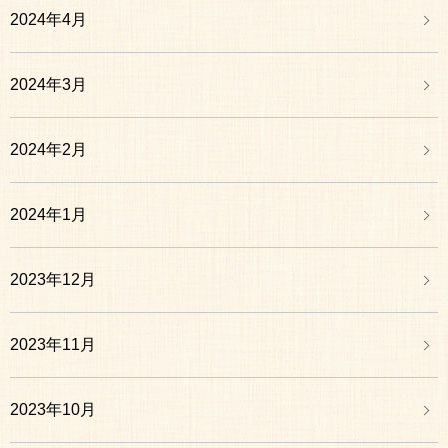
2024年4月
2024年3月
2024年2月
2024年1月
2023年12月
2023年11月
2023年10月