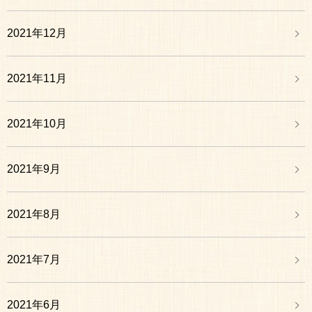
2021年12月
2021年11月
2021年10月
2021年9月
2021年8月
2021年7月
2021年6月