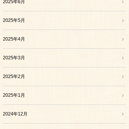
2025年6月
2025年5月
2025年4月
2025年3月
2025年2月
2025年1月
2024年12月