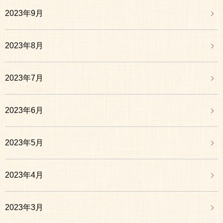
2023年9月
2023年8月
2023年7月
2023年6月
2023年5月
2023年4月
2023年3月