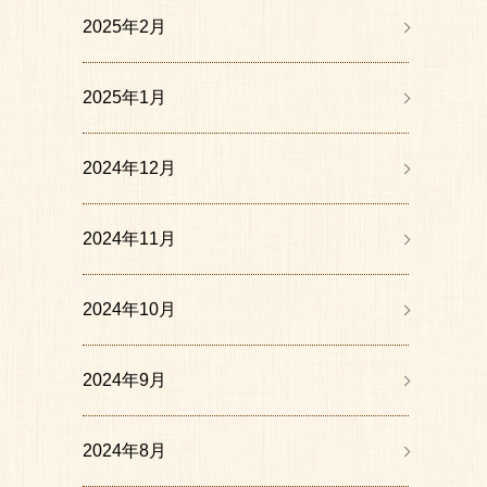
2025年2月
2025年1月
2024年12月
2024年11月
2024年10月
2024年9月
2024年8月