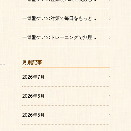
ー骨盤ケアの対策で毎日をもっと...
ー骨盤ケアのトレーニングで無理...
月別記事
2026年7月
2026年6月
2026年5月