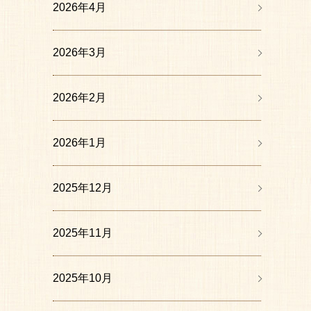
2026年4月
2026年3月
2026年2月
2026年1月
2025年12月
2025年11月
2025年10月