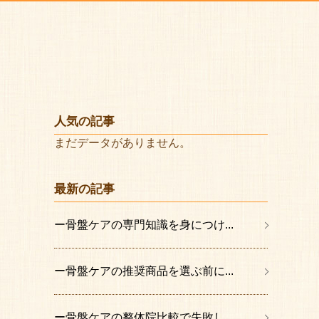
人気の記事
まだデータがありません。
最新の記事
ー骨盤ケアの専門知識を身につけ...
ー骨盤ケアの推奨商品を選ぶ前に...
ー骨盤ケアの整体院比較で失敗し...