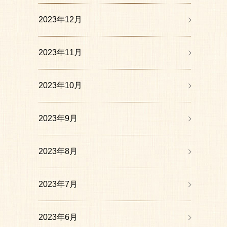
2023年12月
2023年11月
2023年10月
2023年9月
2023年8月
2023年7月
2023年6月