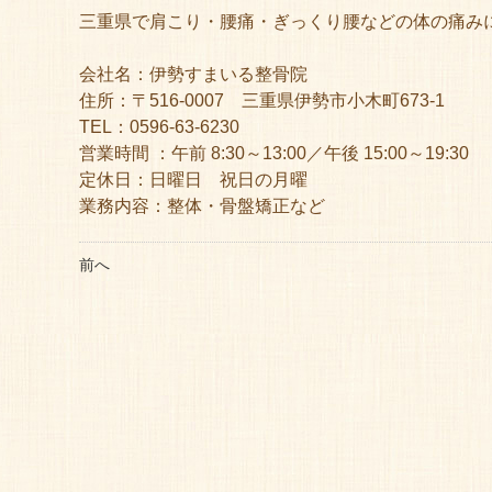
三重県で肩こり・腰痛・ぎっくり腰などの体の痛み
会社名：伊勢すまいる整骨院
住所：〒516-0007 三重県伊勢市小木町673-1
TEL：0596-63-6230
営業時間 ：午前 8:30～13:00／午後 15:00～19:30
定休日：日曜日 祝日の月曜
業務内容：整体・骨盤矯正など
前へ