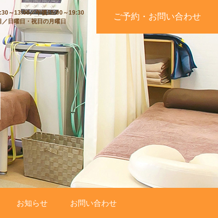
30～13:00／午後15:00～19:30
ご予約・お問い合わせ
日／日曜日・祝日の月曜日
お知らせ
お問い合わせ