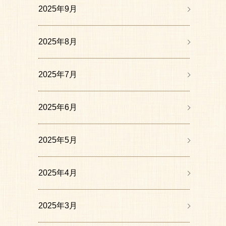
2025年9月
2025年8月
2025年7月
2025年6月
2025年5月
2025年4月
2025年3月