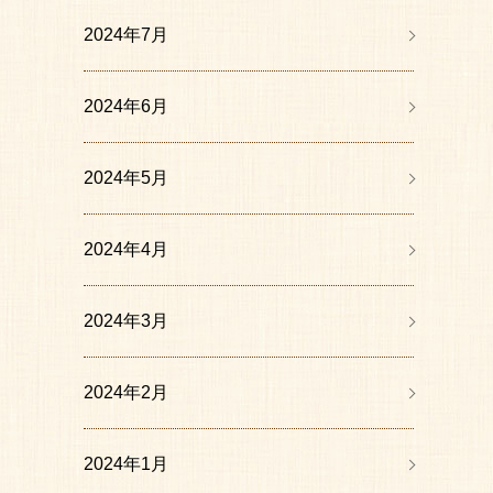
2024年7月
2024年6月
2024年5月
2024年4月
2024年3月
2024年2月
2024年1月