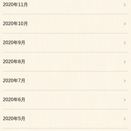
2020年11月
2020年10月
2020年9月
2020年8月
2020年7月
2020年6月
2020年5月