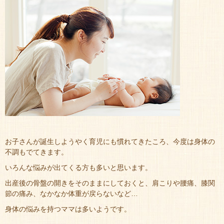
お子さんが誕生しようやく育児にも慣れてきたころ、今度は身体の
不調もでてきます。
いろんな悩みが出てくる方も多いと思います。
出産後の骨盤の開きをそのままにしておくと、肩こりや腰痛、膝関
節の痛み、なかなか体重が戻らないなど…
身体の悩みを持つママは多いようです。