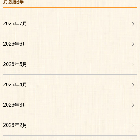
月別記事
2026年7月
2026年6月
2026年5月
2026年4月
2026年3月
2026年2月