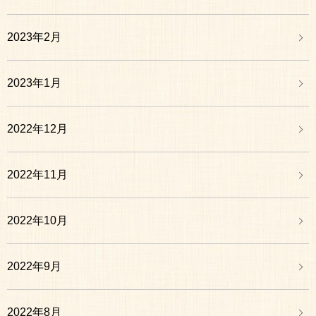
2023年2月
2023年1月
2022年12月
2022年11月
2022年10月
2022年9月
2022年8月