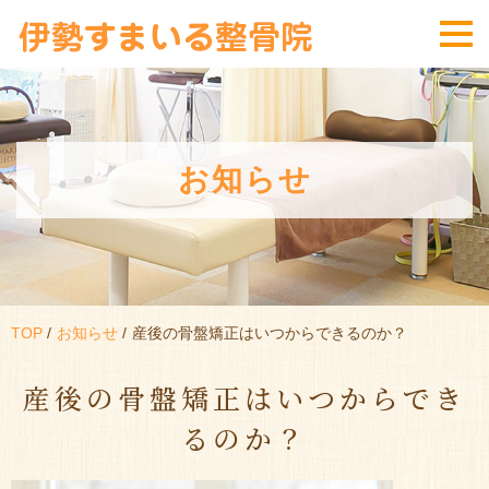
お知らせ
TOP
お知らせ
産後の骨盤矯正はいつからできるのか？
産後の骨盤矯正はいつからでき
るのか？