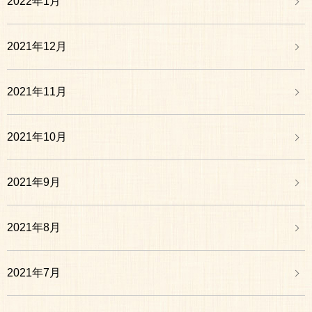
2022年1月
2021年12月
2021年11月
2021年10月
2021年9月
2021年8月
2021年7月