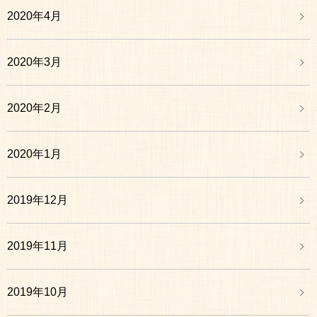
2020年4月
2020年3月
2020年2月
2020年1月
2019年12月
2019年11月
2019年10月