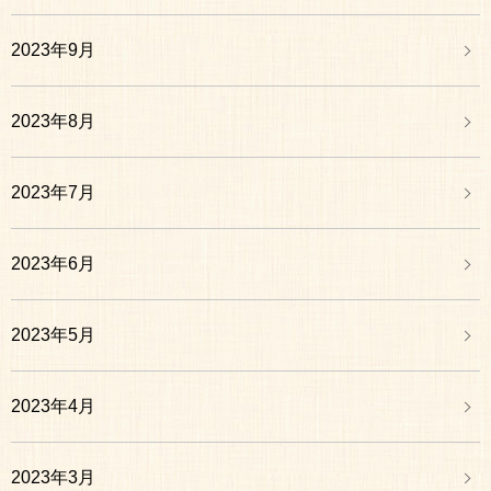
2023年9月
2023年8月
2023年7月
2023年6月
2023年5月
2023年4月
2023年3月