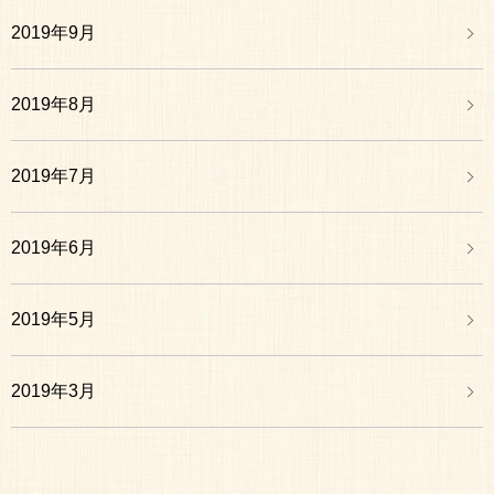
2019年9月
2019年8月
2019年7月
2019年6月
2019年5月
2019年3月