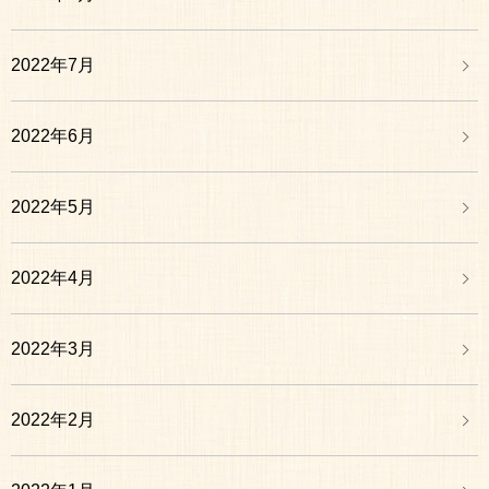
2022年7月
2022年6月
2022年5月
2022年4月
2022年3月
2022年2月