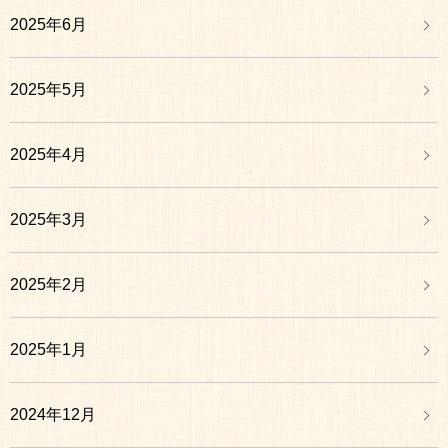
2025年6月
2025年5月
2025年4月
2025年3月
2025年2月
2025年1月
2024年12月