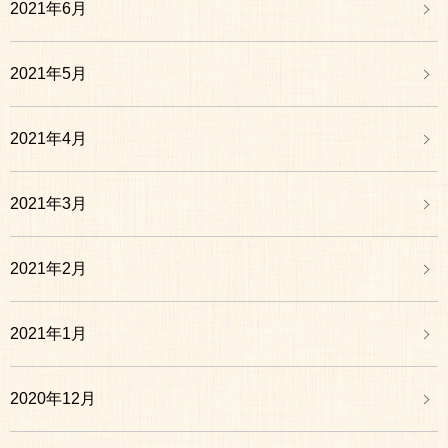
2021年6月
2021年5月
2021年4月
2021年3月
2021年2月
2021年1月
2020年12月