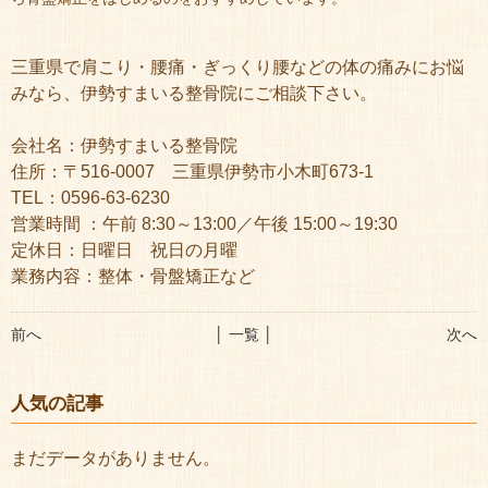
三重県で肩こり・腰痛・ぎっくり腰などの体の痛みにお悩
みなら、伊勢すまいる整骨院にご相談下さい。
会社名：伊勢すまいる整骨院
住所：〒516-0007 三重県伊勢市小木町673-1
TEL：0596-63-6230
営業時間 ：午前 8:30～13:00／午後 15:00～19:30
定休日：日曜日 祝日の月曜
業務内容：整体・骨盤矯正など
前へ
│ 一覧 │
次へ
人気の記事
まだデータがありません。