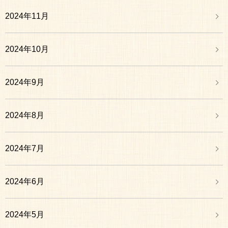
2024年11月
2024年10月
2024年9月
2024年8月
2024年7月
2024年6月
2024年5月