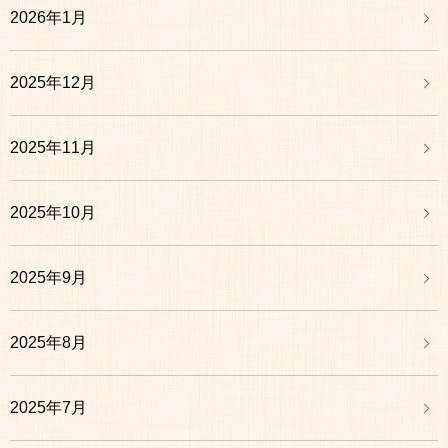
2026年1月
2025年12月
2025年11月
2025年10月
2025年9月
2025年8月
2025年7月