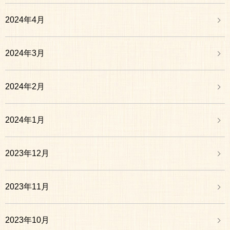
2024年4月
2024年3月
2024年2月
2024年1月
2023年12月
2023年11月
2023年10月