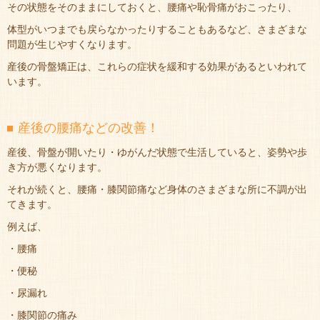
その状態をそのままにしておくと、腰痛や恥骨痛がおこったり、
体型がいつまでも戻らなかったりすることもあるなど、さまざまな
問題が生じやすくなります。
産後の骨盤矯正は、これらの症状を緩和する効果があるといわれて
います。
産後の腰痛などの改善！
産後、骨盤が開いたり・ゆがんだ状態で生活していると、姿勢や歩
き方が悪くなります。
それが続くと、腰痛・膝関節痛など身体のさまざまな所に不調が出
てきます。
例えば、
・腰痛
・便秘
・尿漏れ
・膝関節の痛み