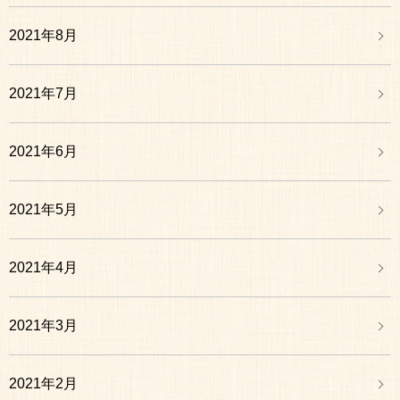
2021年8月
2021年7月
2021年6月
2021年5月
2021年4月
2021年3月
2021年2月