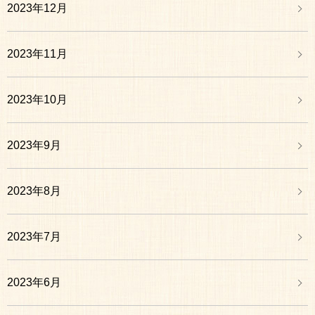
2023年12月
2023年11月
2023年10月
2023年9月
2023年8月
2023年7月
2023年6月