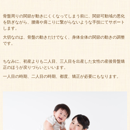
骨盤周りの関節が動きにくくなってしまう前に、関節可動域の悪化
を防ぎながら、腰痛や肩こりに繋がらないような手技にてサポート
します。
大切なのは、骨盤の動きだけでなく、身体全体の関節の動きの調整
です。
ちなみに、初産よりも二人目、三人目を出産した女性の産後骨盤矯
正のほうが戻りづらいといいます。
一人目の時期、二人目の時期、都度、矯正が必要にもなります。