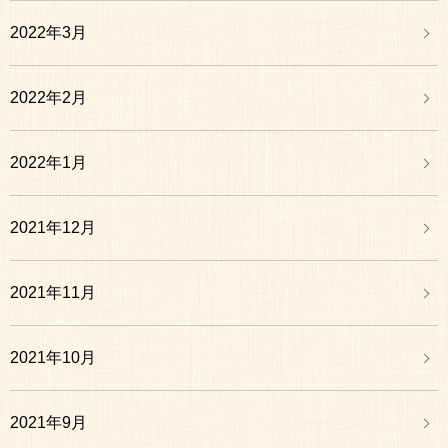
2022年3月
2022年2月
2022年1月
2021年12月
2021年11月
2021年10月
2021年9月