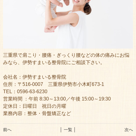
三重県で肩こり・腰痛・ぎっくり腰などの体の痛みにお悩
みなら、伊勢すまいる整骨院にご相談下さい。
会社名：伊勢すまいる整骨院
住所：〒516-0007 三重県伊勢市小木町673-1
TEL：0596-63-6230
営業時間 ：午前 8:30～13:00／午後 15:00～19:30
定休日：日曜日 祝日の月曜
業務内容：整体・骨盤矯正など
前へ
│ 一覧 │
次へ