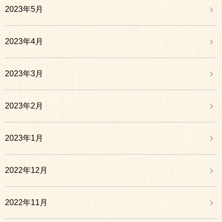
2023年5月
2023年4月
2023年3月
2023年2月
2023年1月
2022年12月
2022年11月