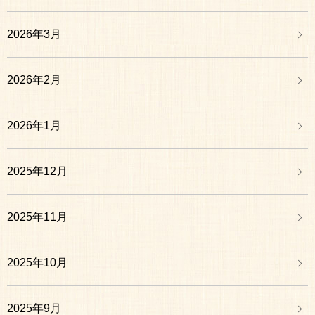
2026年3月
2026年2月
2026年1月
2025年12月
2025年11月
2025年10月
2025年9月