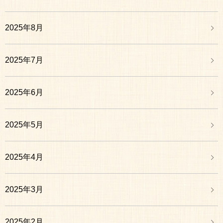
2025年8月
2025年7月
2025年6月
2025年5月
2025年4月
2025年3月
2025年2月