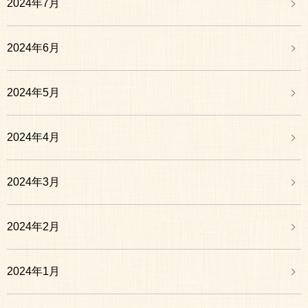
2024年7月
2024年6月
2024年5月
2024年4月
2024年3月
2024年2月
2024年1月