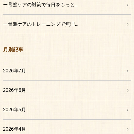
ー骨盤ケアの対策で毎日をもっと...
ー骨盤ケアのトレーニングで無理...
月別記事
2026年7月
2026年6月
2026年5月
2026年4月