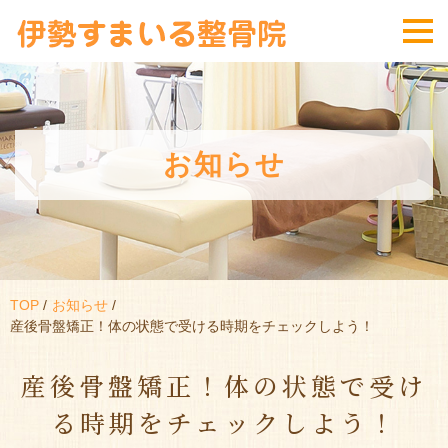
お知らせ
TOP
お知らせ
産後骨盤矯正！体の状態で受ける時期をチェックしよう！
産後骨盤矯正！体の状態で受け
る時期をチェックしよう！