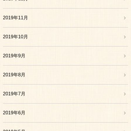
2019年11月
2019年10月
2019年9月
2019年8月
2019年7月
2019年6月