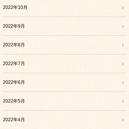
2022年10月
2022年9月
2022年8月
2022年7月
2022年6月
2022年5月
2022年4月