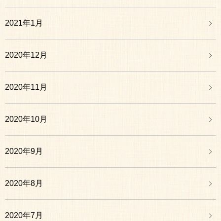
2021年1月
2020年12月
2020年11月
2020年10月
2020年9月
2020年8月
2020年7月