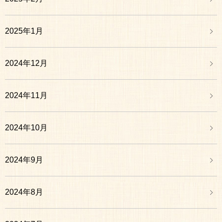
2025年1月
2024年12月
2024年11月
2024年10月
2024年9月
2024年8月