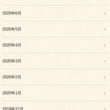
2020年6月
2020年5月
2020年4月
2020年3月
2020年2月
2020年1月
2019年12月