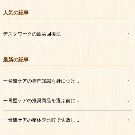
人気の記事
デスクワークの疲労回復法
最新の記事
ー骨盤ケアの専門知識を身につけ...
ー骨盤ケアの推奨商品を選ぶ前に...
ー骨盤ケアの整体院比較で失敗し...